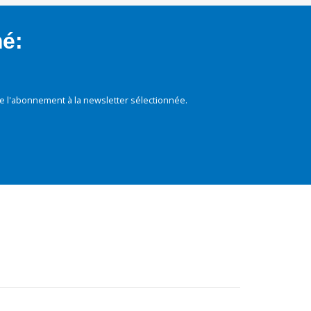
mé:
e l'abonnement à la newsletter sélectionnée.