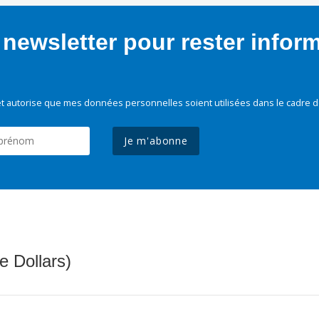
newsletter pour rester infor
t autorise que mes données personnelles soient utilisées dans le cadre d
Je m'abonne
e Dollars)