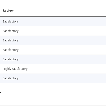
Review
Satisfactory
Satisfactory
Satisfactory
Satisfactory
Satisfactory
Highly Satisfactory
Satisfactory
T