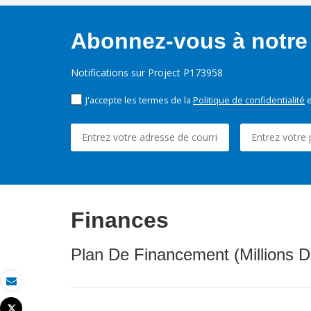
Abonnez-vous à notre 
Notifications sur Project P173958
J'accepte les termes de la
Politique de confidentialité
e
Finances
Plan De Financement (Millions D
Email
Tweet