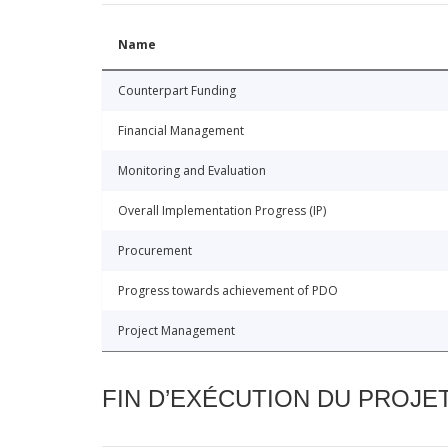
Name
Counterpart Funding
Financial Management
Monitoring and Evaluation
Overall Implementation Progress (IP)
Procurement
Progress towards achievement of PDO
Project Management
FIN D’EXÉCUTION DU PROJE