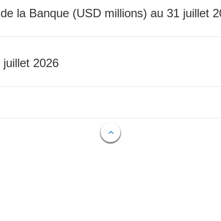
 de la Banque (USD millions) au 31 juillet 
 juillet 2026