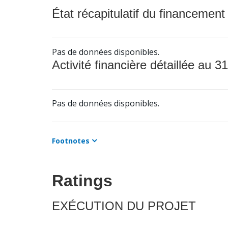
État récapitulatif du financement
Pas de données disponibles.
Activité financière détaillée au 31
Pas de données disponibles.
Footnotes
Ratings
EXÉCUTION DU PROJET