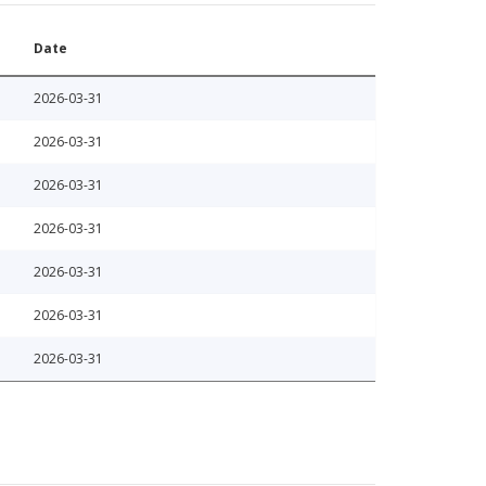
Date
2026-03-31
2026-03-31
2026-03-31
2026-03-31
2026-03-31
2026-03-31
2026-03-31