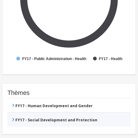
FY17 - Public Administration - Health
FY17 - Health
Thèmes
FY17 - Human Development and Gender
FY17 - Social Development and Protection