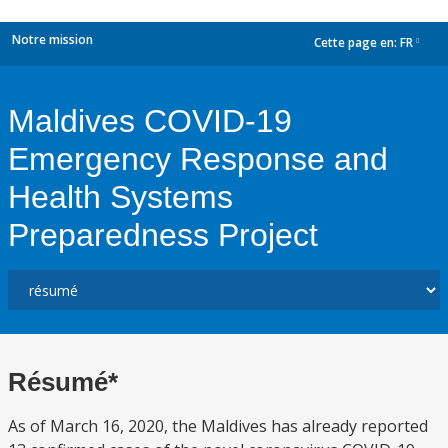
Notre mission
Cette page en:
FR
dropdown
Maldives COVID-19
Emergency Response and
Health Systems
Preparedness Project
Résumé*
As of March 16, 2020, the Maldives has already reported