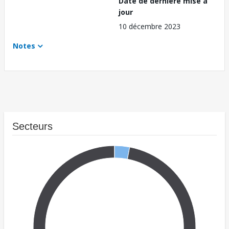
Date de dernière mise à
jour
10 décembre 2023
Notes
Secteurs