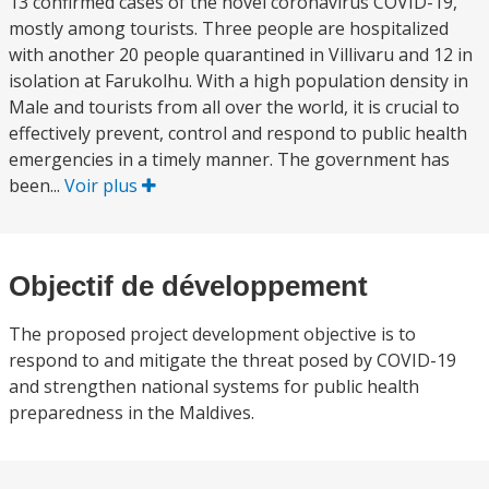
13 confirmed cases of the novel coronavirus COVID-19,
mostly among tourists. Three people are hospitalized
with another 20 people quarantined in Villivaru and 12 in
isolation at Farukolhu. With a high population density in
Male and tourists from all over the world, it is crucial to
effectively prevent, control and respond to public health
emergencies in a timely manner. The government has
been...
Voir plus
Objectif de développement
The proposed project development objective is to
respond to and mitigate the threat posed by COVID-19
and strengthen national systems for public health
preparedness in the Maldives.