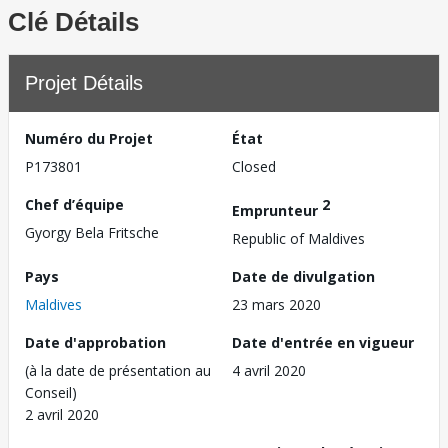
Clé Détails
Projet Détails
Numéro du Projet
État
P173801
Closed
Chef d’équipe
2
Emprunteur
Gyorgy Bela Fritsche
Republic of Maldives
Pays
Date de divulgation
Maldives
23 mars 2020
Date d'approbation
Date d'entrée en vigueur
(à la date de présentation au
4 avril 2020
Conseil)
2 avril 2020