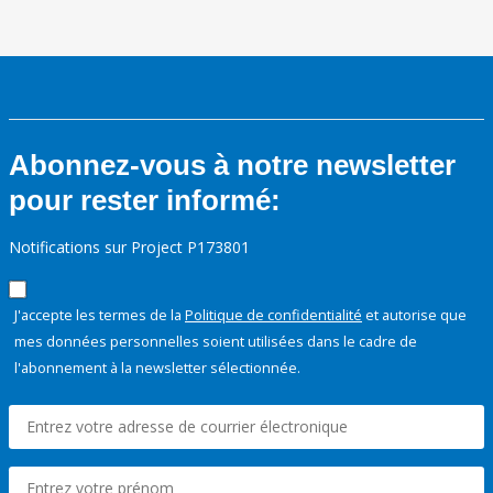
Abonnez-vous à notre newsletter
pour rester informé:
Notifications sur Project P173801
J'accepte les termes de la
Politique de confidentialité
et autorise que
mes données personnelles soient utilisées dans le cadre de
l'abonnement à la newsletter sélectionnée.