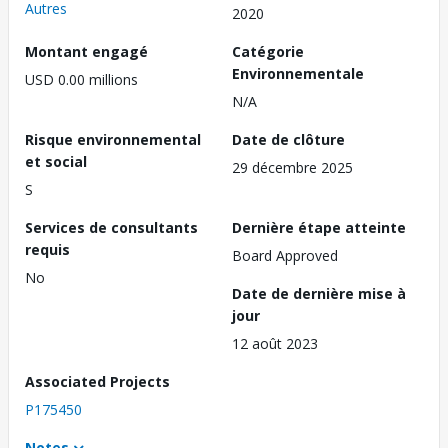
Autres
2020
Montant engagé
Catégorie
Environnementale
USD 0.00 millions
N/A
Risque environnemental
Date de clôture
et social
29 décembre 2025
S
Services de consultants
Dernière étape atteinte
requis
Board Approved
No
Date de dernière mise à
jour
12 août 2023
Associated Projects
P175450
Notes