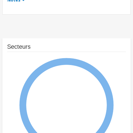
Secteurs