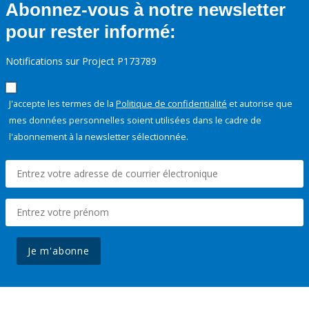
Abonnez-vous à notre newsletter
pour rester informé:
Notifications sur Project P173789
J'accepte les termes de la
Politique de confidentialité
et autorise que
mes données personnelles soient utilisées dans le cadre de
l'abonnement à la newsletter sélectionnée.
Je m'abonne