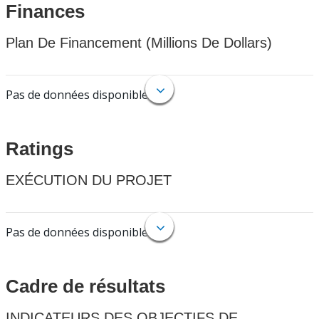
Finances
Plan De Financement (Millions De Dollars)
Pas de données disponibles.
Ratings
EXÉCUTION DU PROJET
Pas de données disponibles.
Cadre de résultats
INDICATEURS DES OBJECTIFS DE