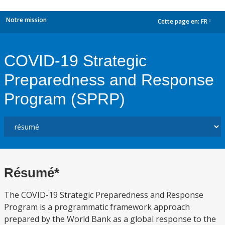
Notre mission
Cette page en:
FR
dropdown
COVID-19 Strategic
Preparedness and Response
Program (SPRP)
Résumé*
The COVID-19 Strategic Preparedness and Response
Program is a programmatic framework approach
prepared by the World Bank as a global response to the