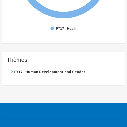
FY17 - Health
Thèmes
FY17 - Human Development and Gender