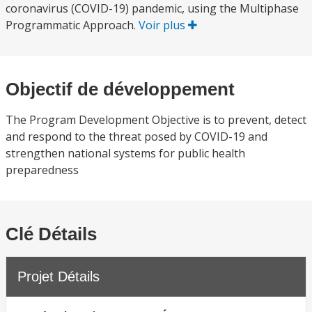
coronavirus (COVID-19) pandemic, using the Multiphase
Programmatic Approach.
Voir plus
Objectif de développement
The Program Development Objective is to prevent, detect
and respond to the threat posed by COVID-19 and
strengthen national systems for public health
preparedness
Clé Détails
Projet Détails