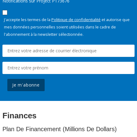
Notifications sur Project P173676
J'accepte les termes de la
Politique de confidentialité
et autorise que
mes données personnelles soient utilisées dans le cadre de
l'abonnement à la newsletter sélectionnée.
Je m'abonne
Finances
Plan De Financement (Millions De Dollars)