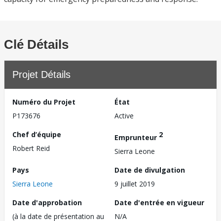
Clé Détails
Projet Détails
Numéro du Projet
État
P173676
Active
Chef d’équipe
2
Emprunteur
Robert Reid
Sierra Leone
Pays
Date de divulgation
Sierra Leone
9 juillet 2019
Date d'approbation
Date d'entrée en vigueur
(à la date de présentation au
N/A