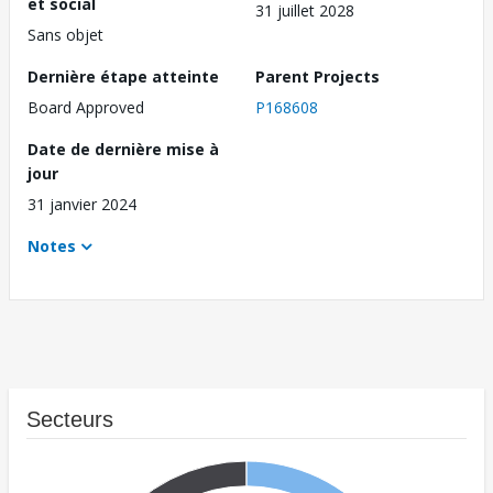
et social
31 juillet 2028
Sans objet
Dernière étape atteinte
Parent Projects
Board Approved
P168608
Date de dernière mise à
jour
31 janvier 2024
Notes
Secteurs