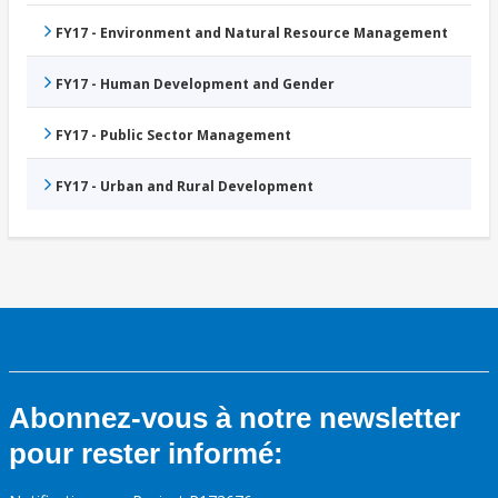
FY17 - Environment and Natural Resource Management
FY17 - Human Development and Gender
FY17 - Public Sector Management
FY17 - Urban and Rural Development
Abonnez-vous à notre newsletter
pour rester informé: