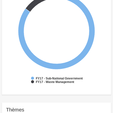
FY17 - Sub-National Government
FY17 - Waste Management
Thèmes