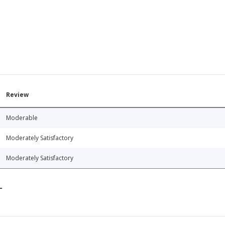
Review
Moderable
Moderately Satisfactory
Moderately Satisfactory
T