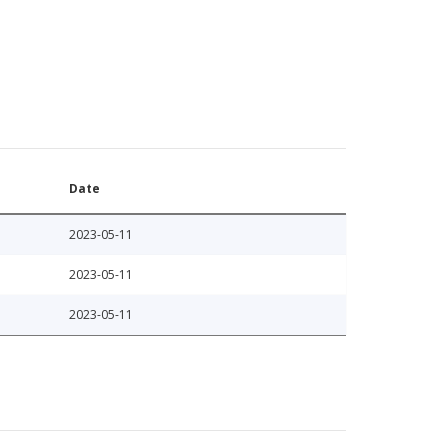
Date
2023-05-11
2023-05-11
2023-05-11