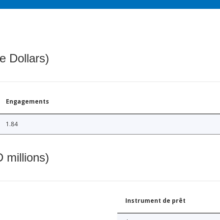
e Dollars)
Engagements
1.84
 millions)
Instrument de prêt