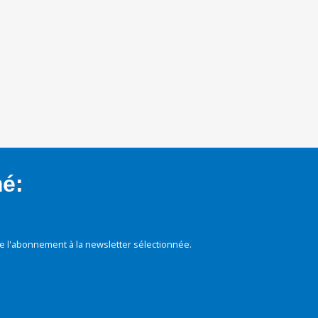
mé:
e l'abonnement à la newsletter sélectionnée.