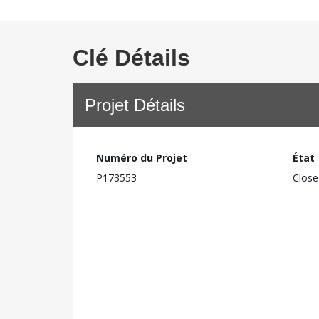
Clé Détails
Projet Détails
Numéro du Projet
État
P173553
Close