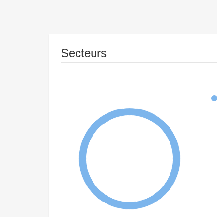
Secteurs