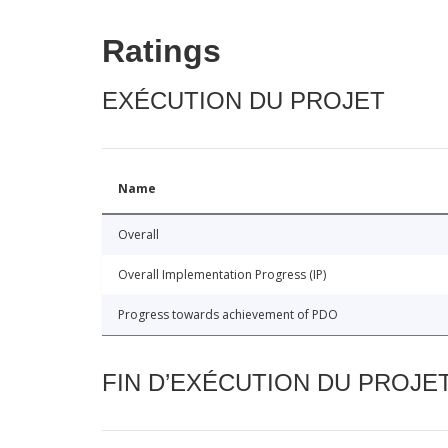
Ratings
EXÉCUTION DU PROJET
Name
Overall
Overall Implementation Progress (IP)
Progress towards achievement of PDO
FIN D’EXÉCUTION DU PROJE