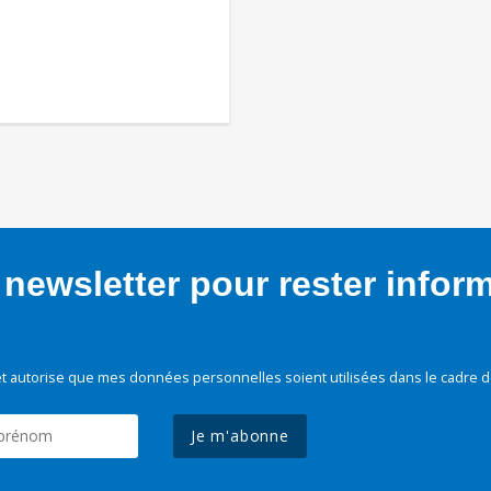
newsletter pour rester infor
t autorise que mes données personnelles soient utilisées dans le cadre d
Je m'abonne