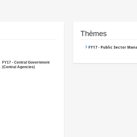
Thèmes
FY17 - Public Sector Ma
FY17 - Central Government
(Central Agencies)