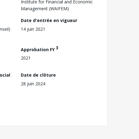
Institute for Financial and Economic
Management (WAIFEM)
Date d'entrée en vigueur
nseil)
14 juin 2021
3
Approbation FY
2021
ocial
Date de clôture
28 juin 2024