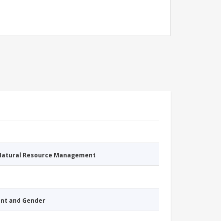
 Natural Resource Management
nt and Gender