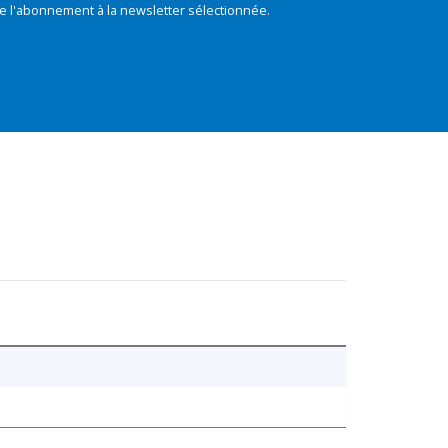
e l'abonnement à la newsletter sélectionnée.