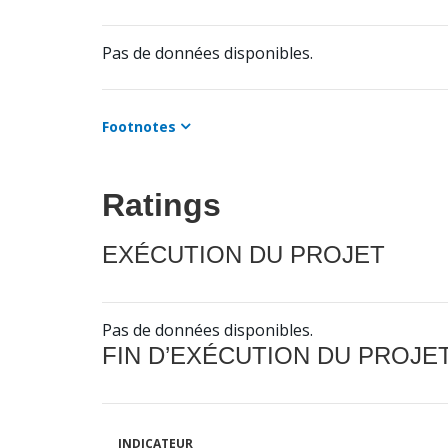
Pas de données disponibles.
Footnotes
Ratings
EXÉCUTION DU PROJET
Pas de données disponibles.
FIN D’EXÉCUTION DU PROJE
INDICATEUR