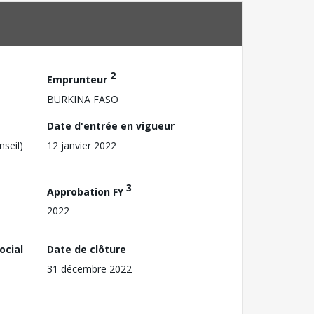
2
Emprunteur
BURKINA FASO
Date d'entrée en vigueur
nseil)
12 janvier 2022
3
Approbation FY
2022
ocial
Date de clôture
31 décembre 2022