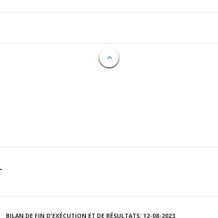
T
BILAN DE FIN D’EXÉCUTION ET DE RÉSULTATS: 12-08-2023