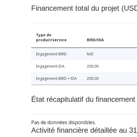
Financement total du projet (USD
Type de
produit/service
BIRD/IDA
Engagement BIRD
N/D
Engagement IDA
200.00
Engagement BIRD + IDA
200.00
État récapitulatif du financement
Pas de données disponibles.
Activité financière détaillée au 31