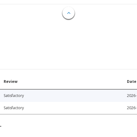
Review
Date
Satisfactory
2026-
Satisfactory
2026-
T