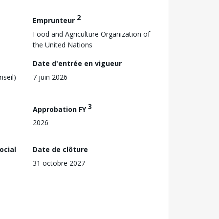
2
Emprunteur
Food and Agriculture Organization of
the United Nations
Date d'entrée en vigueur
nseil)
7 juin 2026
3
Approbation FY
2026
ocial
Date de clôture
31 octobre 2027