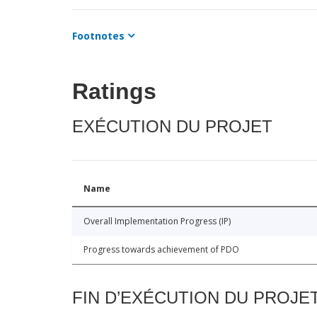
Footnotes
Ratings
EXÉCUTION DU PROJET
Name
Overall Implementation Progress (IP)
Progress towards achievement of PDO
FIN D’EXÉCUTION DU PROJE