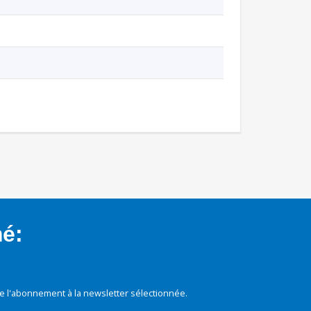
mé:
e l'abonnement à la newsletter sélectionnée.