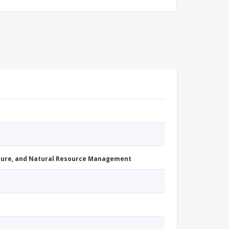
cture, and Natural Resource Management