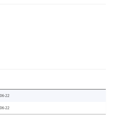
06-22
06-22