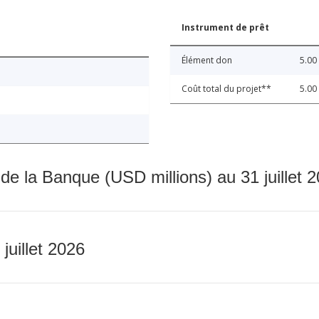
Instrument de prêt
Élément don
5.00
Coût total du projet**
5.00
 de la Banque (USD millions) au 31 juillet 
 juillet 2026