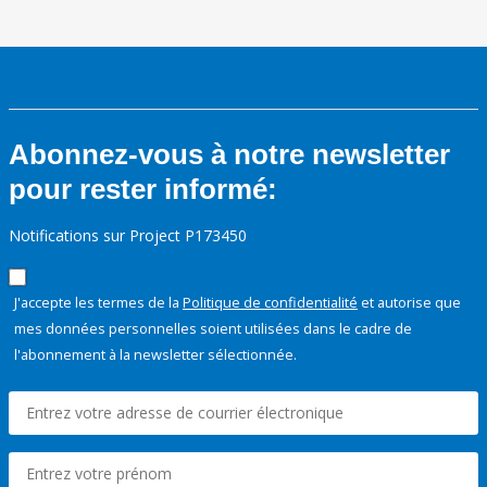
Abonnez-vous à notre newsletter
pour rester informé:
Notifications sur Project P173450
J'accepte les termes de la
Politique de confidentialité
et autorise que
mes données personnelles soient utilisées dans le cadre de
l'abonnement à la newsletter sélectionnée.