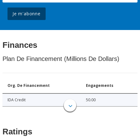
Je m'abonne
Finances
Plan De Financement (Millions De Dollars)
Org. De Financement
Engagements
IDA Credit
50.00
Ratings