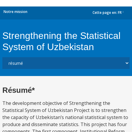
Notre mission
Cette page en:
FR
dropdown
Strengthening the Statistical
System of Uzbekistan
Résumé*
The development objective of Strengthening the
Statistical System of Uzbekistan Project is to strengthen
the capacity of Uzbekistan’s national statistical system to
produce and disseminate statistics. This project has four
components. The first component, Institutional Reform