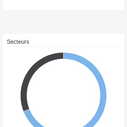
Secteurs