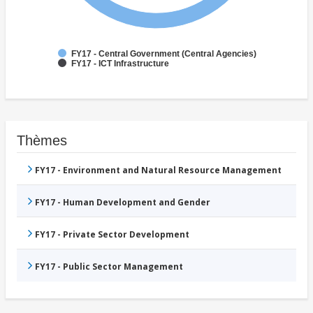
FY17 - Central Government (Central Agencies)
FY17 - ICT Infrastructure
Thèmes
FY17 - Environment and Natural Resource Management
FY17 - Human Development and Gender
FY17 - Private Sector Development
FY17 - Public Sector Management