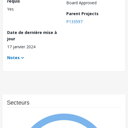
requis
Board Approved
Yes
Parent Projects
P133597
Date de dernière mise à
jour
17 janvier 2024
Notes
Secteurs