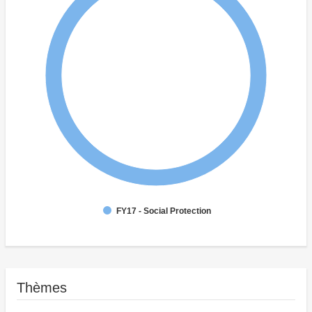
FY17 - Social Protection
Thèmes