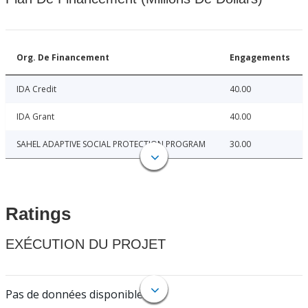
Org. De Financement
Engagements
IDA Credit
40.00
IDA Grant
40.00
SAHEL ADAPTIVE SOCIAL PROTECTION PROGRAM
30.00
Ratings
EXÉCUTION DU PROJET
Pas de données disponibles.