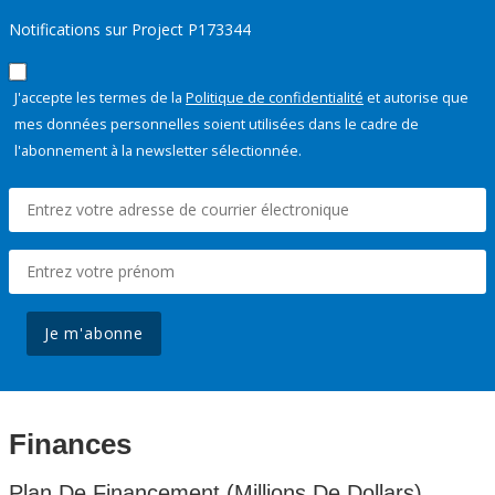
Notifications sur Project P173344
J'accepte les termes de la
Politique de confidentialité
et autorise que
mes données personnelles soient utilisées dans le cadre de
l'abonnement à la newsletter sélectionnée.
Je m'abonne
Finances
Plan De Financement (Millions De Dollars)