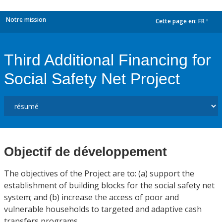
Notre mission
Cette page en:
FR
dropdown
Third Additional Financing for
Social Safety Net Project
Objectif de développement
The objectives of the Project are to: (a) support the
establishment of building blocks for the social safety net
system; and (b) increase the access of poor and
vulnerable households to targeted and adaptive cash
transfers programs.