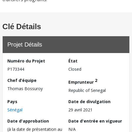
Clé Détails
Projet Détails
Numéro du Projet
État
P173344
Closed
Chef d’équipe
2
Emprunteur
Thomas Bossuroy
Republic of Senegal
Pays
Date de divulgation
Sénégal
29 avril 2021
Date d'approbation
Date d'entrée en vigueur
(à la date de présentation au
N/A