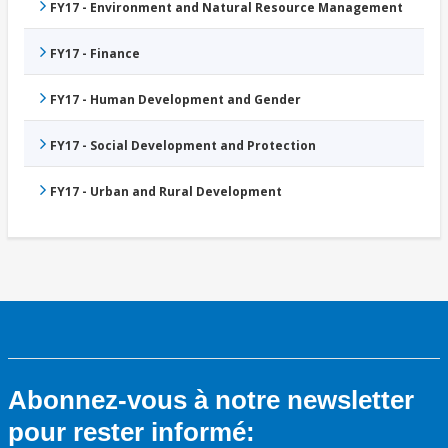
FY17 - Environment and Natural Resource Management
FY17 - Finance
FY17 - Human Development and Gender
FY17 - Social Development and Protection
FY17 - Urban and Rural Development
Abonnez-vous à notre newsletter
pour rester informé: