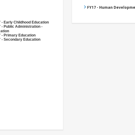
FY17 - Human Developme
 - Early Childhood Education
 - Public Administration -
ation
 - Primary Education
 - Secondary Education