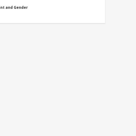
nt and Gender