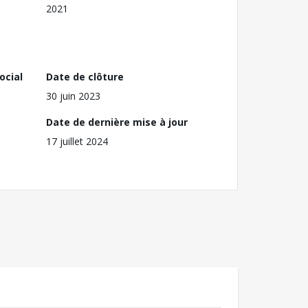
2021
ocial
Date de clôture
30 juin 2023
Date de dernière mise à jour
17 juillet 2024