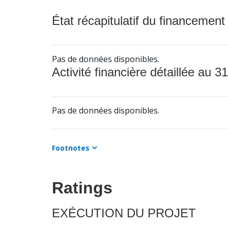
État récapitulatif du financement
Pas de données disponibles.
Activité financière détaillée au 31
Pas de données disponibles.
Footnotes
Ratings
EXÉCUTION DU PROJET