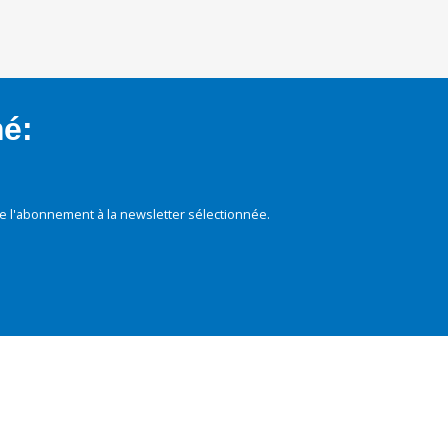
mé:
e l'abonnement à la newsletter sélectionnée.