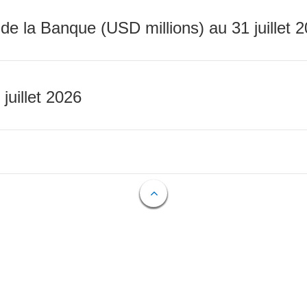
 de la Banque (USD millions) au 31 juillet 
 juillet 2026