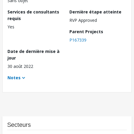
Sans objet
Services de consultants
Dernière étape atteinte
requis
RVP Approved
Yes
Parent Projects
P167339
Date de dernière mise à
jour
30 août 2022
Notes
Secteurs