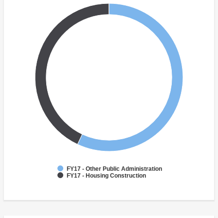
FY17 - Other Public Administration
FY17 - Housing Construction