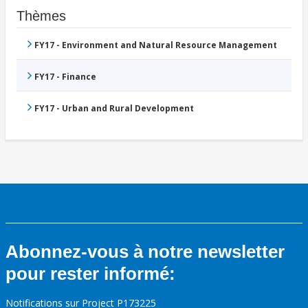
Thèmes
FY17 - Environment and Natural Resource Management
FY17 - Finance
FY17 - Urban and Rural Development
Abonnez-vous à notre newsletter
pour rester informé:
Notifications sur Project P173225