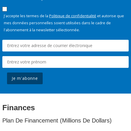
J'accepte les termes de la
Politique de confidentialité
et autorise que
mes données personnelles soient utilisées dans le cadre de
l'abonnement à la newsletter sélectionnée.
Je m'abonne
Finances
Plan De Financement (Millions De Dollars)