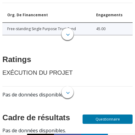
Org. De Financement
Engagements
Free-standing Single Purpose Trust Fund
45.00
Ratings
EXÉCUTION DU PROJET
Pas de données disponibles.
Cadre de résultats
Questionnaire
Pas de données disponibles.