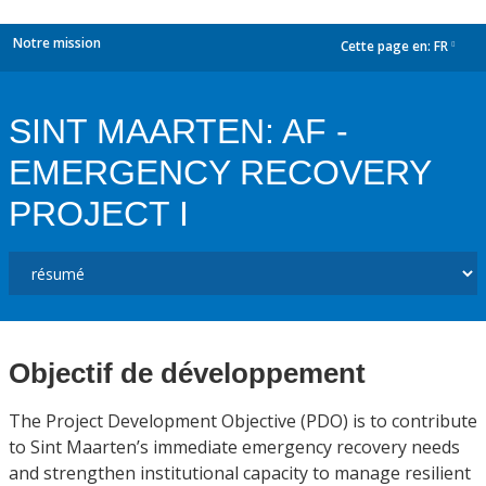
Notre mission
Cette page en:
FR
dropdown
SINT MAARTEN: AF -
EMERGENCY RECOVERY
PROJECT I
Objectif de développement
The Project Development Objective (PDO) is to contribute
to Sint Maarten’s immediate emergency recovery needs
and strengthen institutional capacity to manage resilient