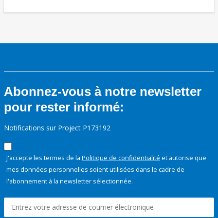
Abonnez-vous à notre newsletter
pour rester informé:
Notifications sur Project P173192
J'accepte les termes de la
Politique de confidentialité
et autorise que
mes données personnelles soient utilisées dans le cadre de
l'abonnement à la newsletter sélectionnée.