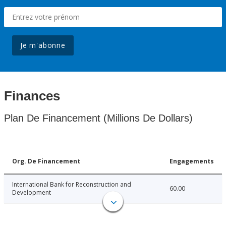
Je m'abonne
Finances
Plan De Financement (Millions De Dollars)
Org. De Financement
Engagements
International Bank for Reconstruction and
60.00
Development