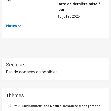
Date de dernière mise à
jour
10 juillet 2025
Notes
Secteurs
Pas de données disponibles.
Thèmes
FY17 - Environment and Natural Resource Management