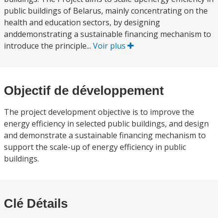
public buildings of Belarus, mainly concentrating on the
health and education sectors, by designing
anddemonstrating a sustainable financing mechanism to
introduce the principle...
Voir plus
Objectif de développement
The project development objective is to improve the
energy efficiency in selected public buildings, and design
and demonstrate a sustainable financing mechanism to
support the scale-up of energy efficiency in public
buildings.
Clé Détails