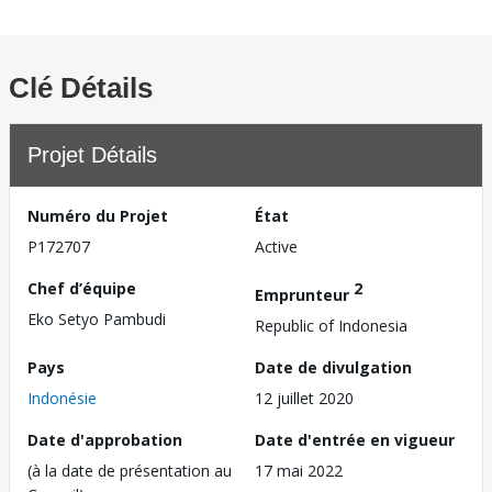
Clé Détails
Projet Détails
Numéro du Projet
État
P172707
Active
Chef d’équipe
2
Emprunteur
Eko Setyo Pambudi
Republic of Indonesia
Pays
Date de divulgation
Indonésie
12 juillet 2020
Date d'approbation
Date d'entrée en vigueur
(à la date de présentation au
17 mai 2022