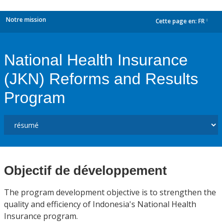
Notre mission
Cette page en:
FR
dropdown
National Health Insurance
(JKN) Reforms and Results
Program
Objectif de développement
The program development objective is to strengthen the
quality and efficiency of Indonesia's National Health
Insurance program.