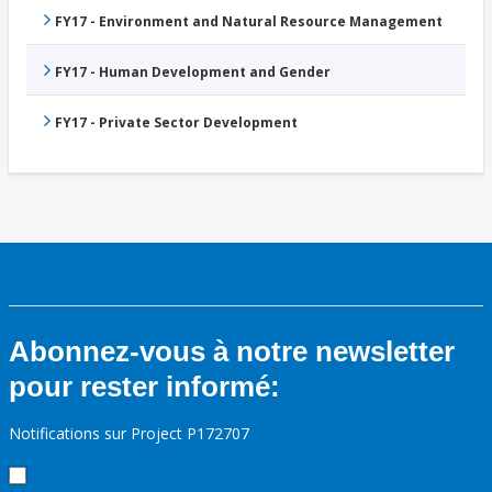
FY17 - Environment and Natural Resource Management
FY17 - Human Development and Gender
FY17 - Private Sector Development
Abonnez-vous à notre newsletter
pour rester informé:
Notifications sur Project P172707