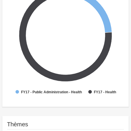
FY17 - Public Administration - Health
FY17 - Health
Thèmes