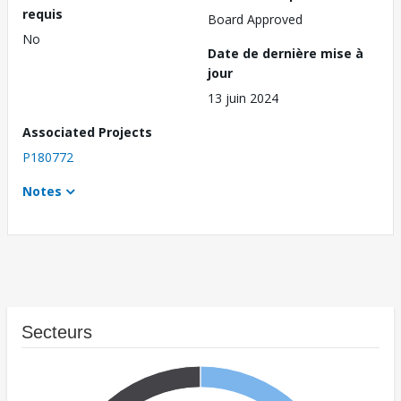
requis
Board Approved
No
Date de dernière mise à
jour
13 juin 2024
Associated Projects
P180772
Notes
Secteurs