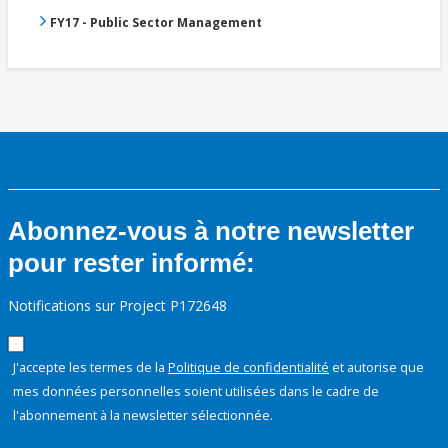
FY17 - Public Sector Management
Abonnez-vous à notre newsletter
pour rester informé:
Notifications sur Project P172648
J'accepte les termes de la
Politique de confidentialité
et autorise que
mes données personnelles soient utilisées dans le cadre de
l'abonnement à la newsletter sélectionnée.