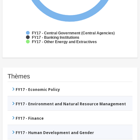
FY17 - Central Government (Central Agencies)
FY17 - Banking Institutions
FY17 - Other Energy and Extractives
Thèmes
FY17 - Economic Policy
FY17 - Environment and Natural Resource Management
FY17 - Finance
FY17 - Human Development and Gender