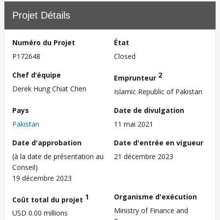
Projet Détails
Numéro du Projet
État
P172648
Closed
Chef d’équipe
2
Emprunteur
Derek Hung Chiat Chen
Islamic Republic of Pakistan
Pays
Date de divulgation
Pakistan
11 mai 2021
Date d'approbation
Date d'entrée en vigueur
(à la date de présentation au
21 décembre 2023
Conseil)
19 décembre 2023
1
Organisme d'exécution
Coût total du projet
Ministry of Finance and
USD 0.00 millions