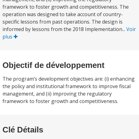
framework to foster growth and competitiveness. The
operation was designed to take account of country-
specific lessons from past operations. The design is
informed by lessons from the 2018 Implementation...
Voir
plus
Objectif de développement
The program’s development objectives are: (i) enhancing
the policy and institutional framework to improve fiscal
management, and (ii) improving the regulatory
framework to foster growth and competitiveness.
Clé Détails