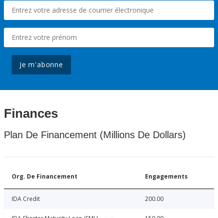
Je m'abonne
Finances
Plan De Financement (Millions De Dollars)
Org. De Financement
Engagements
IDA Credit
200.00