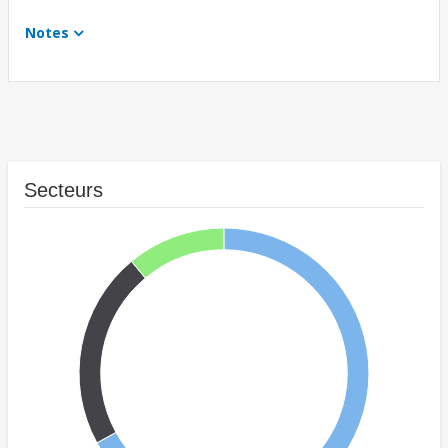
Notes
Secteurs