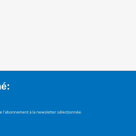
mé:
e l'abonnement à la newsletter sélectionnée.