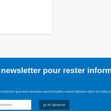
newsletter pour rester infor
t autorise que mes données personnelles soient utilisées dans le cadre d
Je m'abonne