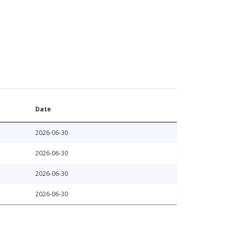
Date
2026-06-30
2026-06-30
2026-06-30
2026-06-30