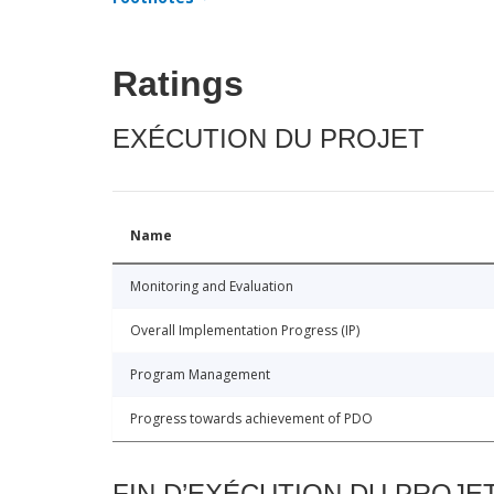
Ratings
EXÉCUTION DU PROJET
Name
Monitoring and Evaluation
Overall Implementation Progress (IP)
Program Management
Progress towards achievement of PDO
FIN D’EXÉCUTION DU PROJE