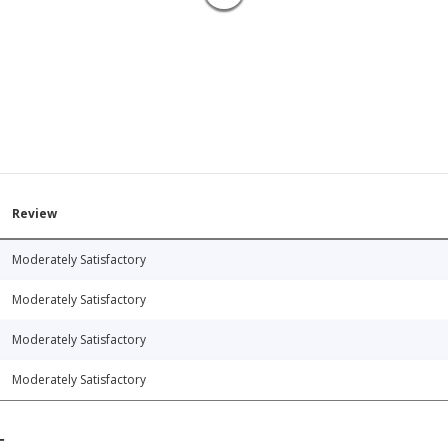
Review
Moderately Satisfactory
Moderately Satisfactory
Moderately Satisfactory
Moderately Satisfactory
T