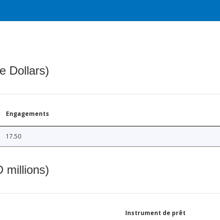
e Dollars)
Engagements
17.50
 millions)
Instrument de prêt