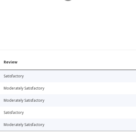
Review
Satisfactory
Moderately Satisfactory
Moderately Satisfactory
Satisfactory
Moderately Satisfactory