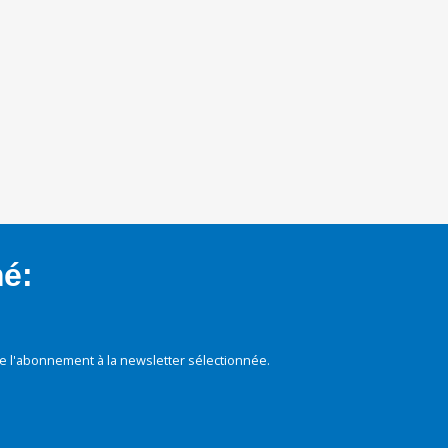
mé:
e l'abonnement à la newsletter sélectionnée.