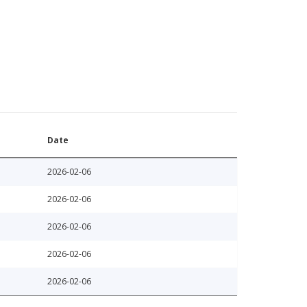
Date
2026-02-06
2026-02-06
2026-02-06
2026-02-06
2026-02-06