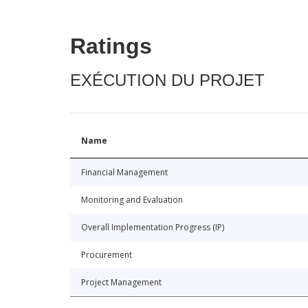
Ratings
EXÉCUTION DU PROJET
Name
Financial Management
Monitoring and Evaluation
Overall Implementation Progress (IP)
Procurement
Project Management