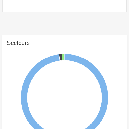
Secteurs