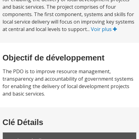
and basic services. The project comprises of four
components. The first component, systems and skills for
local service delivery will focus on improving key systems
at central and local levels to support...
Voir plus
Objectif de développement
The PDO is to improve resource management,
transparency and accountability of government systems
for enabling the delivery of local development projects
and basic services.
Clé Détails