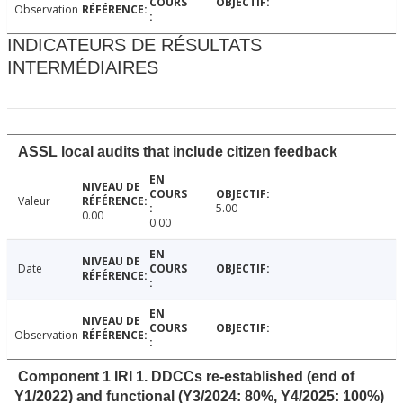
Observation
INDICATEURS DE RÉSULTATS
INTERMÉDIAIRES
ASSL local audits that include citizen feedback
Valeur
5.00
0.00
0.00
Date
Observation
Component 1 IRI 1. DDCCs re-established (end of
Y1/2022) and functional (Y3/2024: 80%, Y4/2025: 100%)