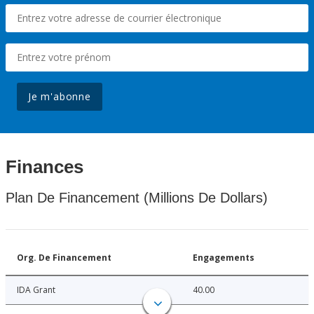
Je m'abonne
Finances
Plan De Financement (Millions De Dollars)
Org. De Financement
Engagements
IDA Grant
40.00