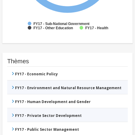
FY17 - Sub-National Government
FY17 - Other Education
FY17 - Health
Thèmes
FY17 - Economic Policy
FY17 - Environment and Natural Resource Management
FY17 - Human Development and Gender
FY17 - Private Sector Development
FY17 - Public Sector Management