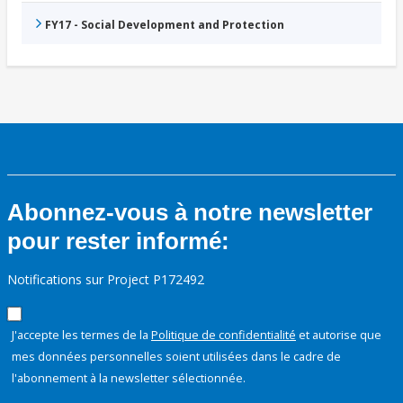
FY17 - Social Development and Protection
Abonnez-vous à notre newsletter
pour rester informé:
Notifications sur Project P172492
J'accepte les termes de la
Politique de confidentialité
et autorise que
mes données personnelles soient utilisées dans le cadre de
l'abonnement à la newsletter sélectionnée.