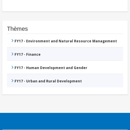
Thèmes
FY17 - Environment and Natural Resource Management
FY17 - Finance
FY17 - Human Development and Gender
FY17 - Urban and Rural Development