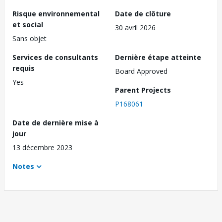
Risque environnemental
Date de clôture
et social
30 avril 2026
Sans objet
Services de consultants
Dernière étape atteinte
requis
Board Approved
Yes
Parent Projects
P168061
Date de dernière mise à
jour
13 décembre 2023
Notes