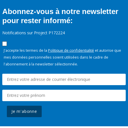
Abonnez-vous à notre newsletter
pour rester informé:
Notifications sur Project P172224
J'accepte les termes de la
Politique de confidentialité
et autorise que
mes données personnelles soient utilisées dans le cadre de
l'abonnement à la newsletter sélectionnée.
Je m'abonne