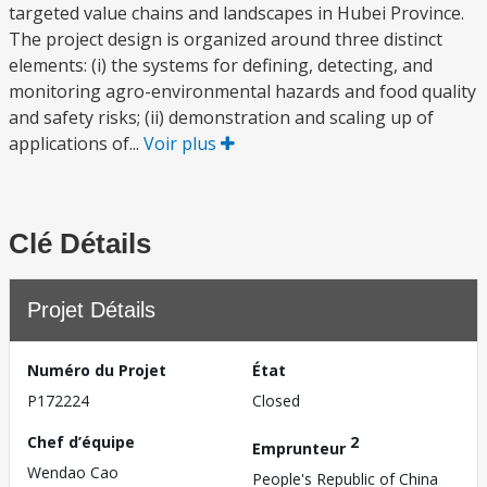
targeted value chains and landscapes in Hubei Province.
The project design is organized around three distinct
elements: (i) the systems for defining, detecting, and
monitoring agro-environmental hazards and food quality
and safety risks; (ii) demonstration and scaling up of
applications of...
Voir plus
Clé Détails
Projet Détails
Numéro du Projet
État
P172224
Closed
Chef d’équipe
2
Emprunteur
Wendao Cao
People's Republic of China