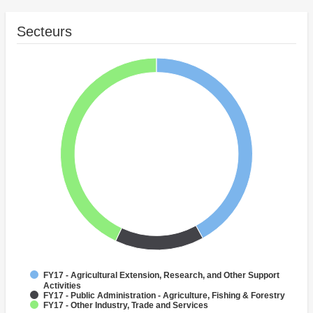
Secteurs
FY17 - Agricultural Extension, Research, and Other Support
Activities
FY17 - Public Administration - Agriculture, Fishing & Forestry
FY17 - Other Industry, Trade and Services