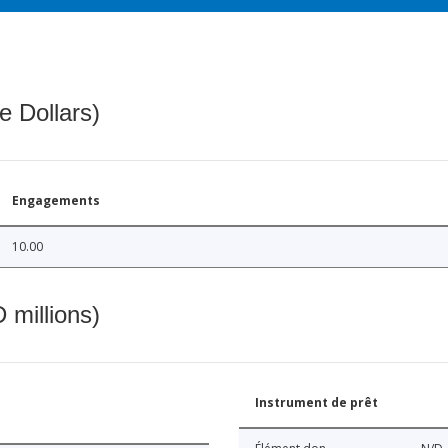
e Dollars)
Engagements
10.00
 millions)
Instrument de prêt