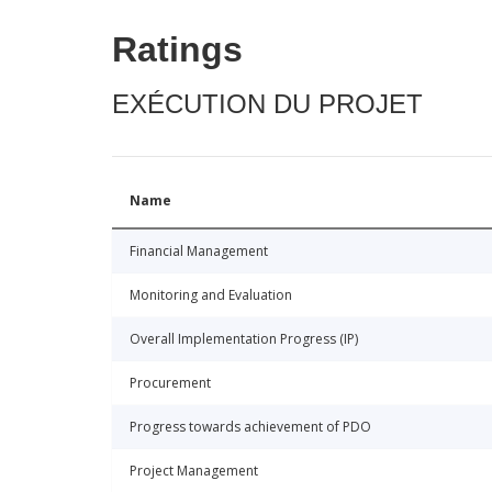
Ratings
EXÉCUTION DU PROJET
Name
Financial Management
Monitoring and Evaluation
Overall Implementation Progress (IP)
Procurement
Progress towards achievement of PDO
Project Management