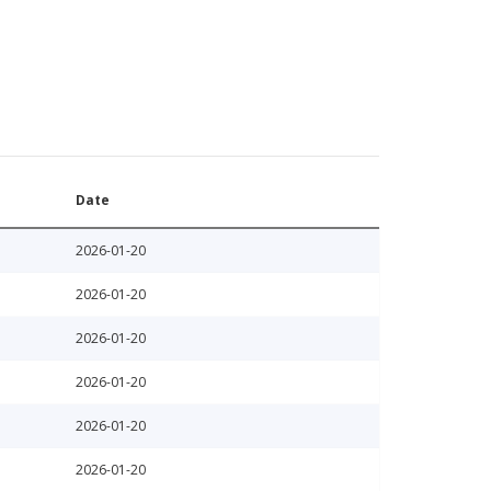
Date
2026-01-20
2026-01-20
2026-01-20
2026-01-20
2026-01-20
2026-01-20