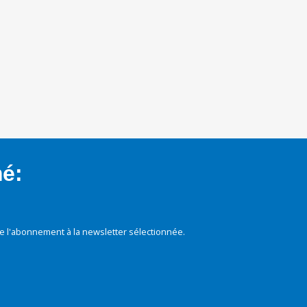
mé:
e l'abonnement à la newsletter sélectionnée.