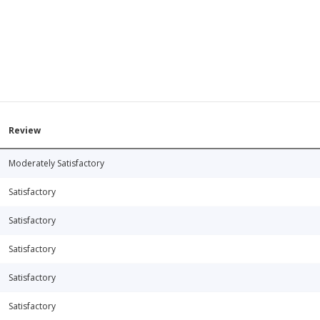
Review
Moderately Satisfactory
Satisfactory
Satisfactory
Satisfactory
Satisfactory
Satisfactory