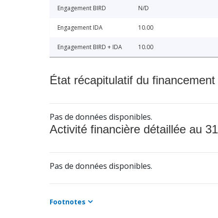
Engagement BIRD
N/D
Engagement IDA
10.00
Engagement BIRD + IDA
10.00
État récapitulatif du financement
Pas de données disponibles.
Activité financière détaillée au 31
Pas de données disponibles.
Footnotes