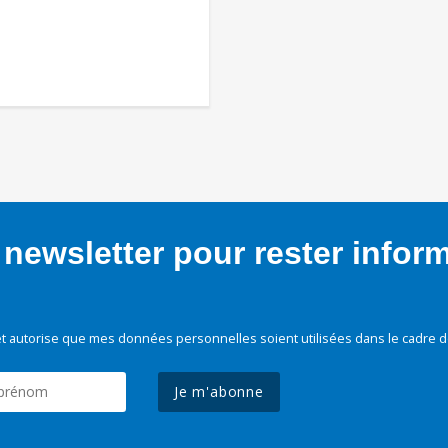
newsletter pour rester infor
t autorise que mes données personnelles soient utilisées dans le cadre d
Je m'abonne