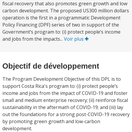
fiscal recovery that also promotes green growth and low
carbon development. The proposed US300 million dollars
operation is the first in a programmatic Development
Policy Financing (DPF) series of two in support of the
Government’s program to: (i) protect people’s income
and jobs from the impacts...
Voir plus
Objectif de développement
The Program Development Objective of this DPL is to
support Costa Rica's program to: (i) protect people’s
income and jobs from the impact of COVID-19 and foster
small and medium enterprise recovery; (ii) reinforce fiscal
sustainability in the aftermath of COVID-19; and (iii) lay
out the foundations for a strong post-COVID-19 recovery
by promoting green growth and low-carbon
development.