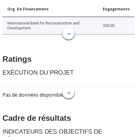
Org. De Financement
Engagements
International Bank for Reconstruction and
300.00
Development
Ratings
EXÉCUTION DU PROJET
Pas de données disponibles.
Cadre de résultats
INDICATEURS DES OBJECTIFS DE