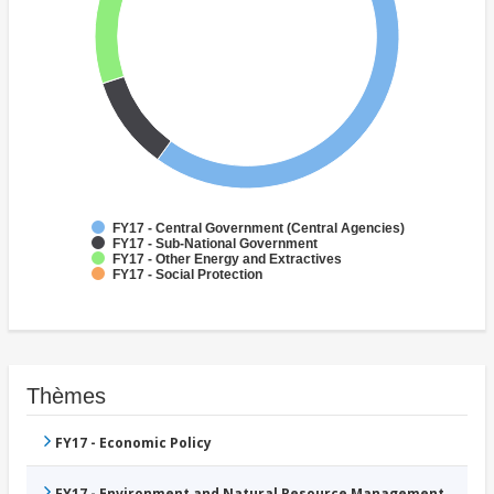
FY17 - Central Government (Central Agencies)
FY17 - Sub-National Government
FY17 - Other Energy and Extractives
FY17 - Social Protection
Thèmes
FY17 - Economic Policy
FY17 - Environment and Natural Resource Management