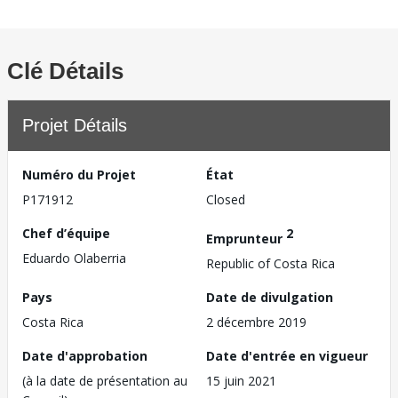
Clé Détails
Projet Détails
Numéro du Projet
État
P171912
Closed
Chef d’équipe
2
Emprunteur
Eduardo Olaberria
Republic of Costa Rica
Pays
Date de divulgation
Costa Rica
2 décembre 2019
Date d'approbation
Date d'entrée en vigueur
(à la date de présentation au
15 juin 2021