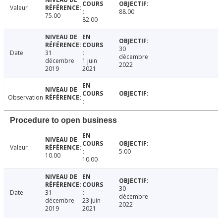
Valeur
88.00
75.00
82.00
30
Date
31
décembre
décembre
1 juin
2022
2019
2021
Observation
Procedure to open business
Valeur
5.00
10.00
10.00
30
Date
31
décembre
décembre
23 juin
2022
2019
2021