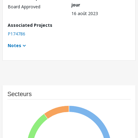
jour
Board Approved
16 août 2023
Associated Projects
P174786
Notes
Secteurs