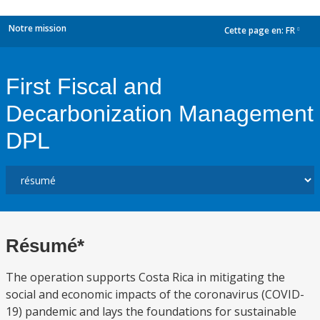
Notre mission
Cette page en:
FR
dropdown
First Fiscal and
Decarbonization Management
DPL
Résumé*
The operation supports Costa Rica in mitigating the
social and economic impacts of the coronavirus (COVID-
19) pandemic and lays the foundations for sustainable