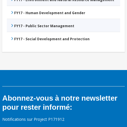
FY17 - Human Development and Gender
FY17 - Public Sector Management
FY17 - Social Development and Protection
Abonnez-vous à notre newsletter
pour rester informé:
Notifications sur Project P171912