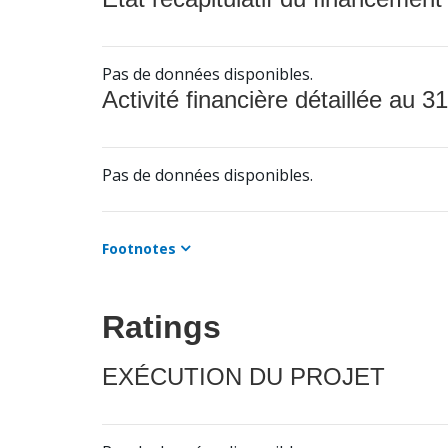
Pas de données disponibles.
Activité financière détaillée au 31
Pas de données disponibles.
Footnotes
Ratings
EXÉCUTION DU PROJET