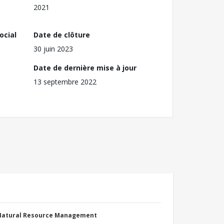
2021
ocial
Date de clôture
30 juin 2023
Date de dernière mise à jour
13 septembre 2022
 Natural Resource Management