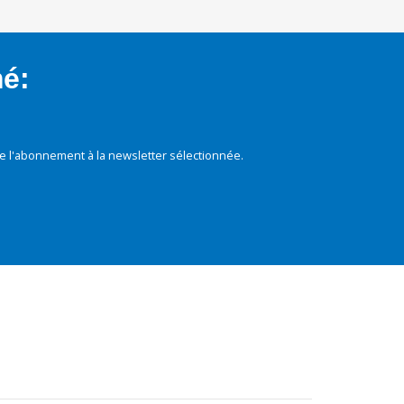
mé:
e l'abonnement à la newsletter sélectionnée.