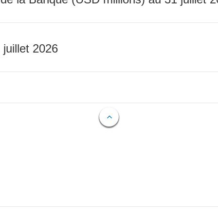
 juillet 2026