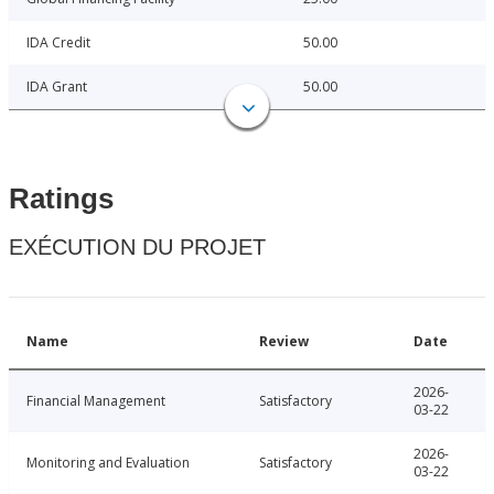
IDA Credit
50.00
IDA Grant
50.00
Ratings
EXÉCUTION DU PROJET
Name
Review
Date
2026-
Financial Management
Satisfactory
03-22
2026-
Monitoring and Evaluation
Satisfactory
03-22