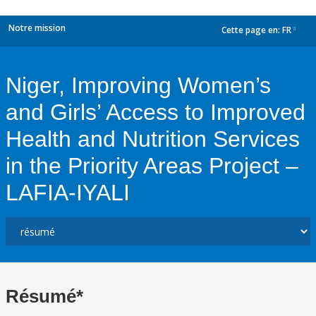
Notre mission
Cette page en:
FR
dropdown
Niger, Improving Women’s
and Girls’ Access to Improved
Health and Nutrition Services
in the Priority Areas Project –
LAFIA-IYALI
Résumé*