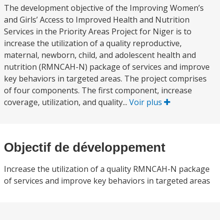
The development objective of the Improving Women’s
and Girls’ Access to Improved Health and Nutrition
Services in the Priority Areas Project for Niger is to
increase the utilization of a quality reproductive,
maternal, newborn, child, and adolescent health and
nutrition (RMNCAH-N) package of services and improve
key behaviors in targeted areas. The project comprises
of four components. The first component, increase
coverage, utilization, and quality...
Voir plus
Objectif de développement
Increase the utilization of a quality RMNCAH-N package
of services and improve key behaviors in targeted areas