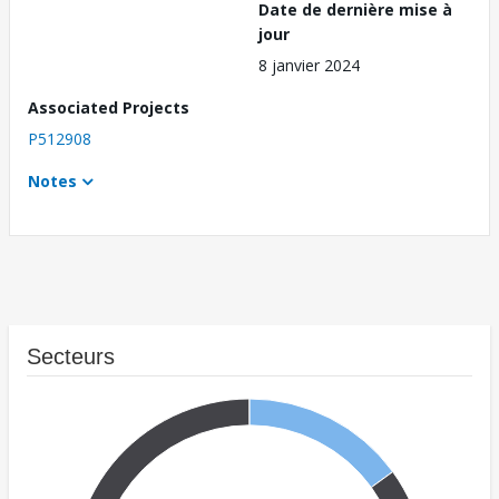
Date de dernière mise à
jour
8 janvier 2024
Associated Projects
P512908
Notes
Secteurs