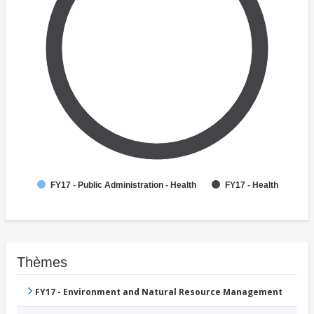
FY17 - Public Administration - Health
FY17 - Health
Thèmes
FY17 - Environment and Natural Resource Management