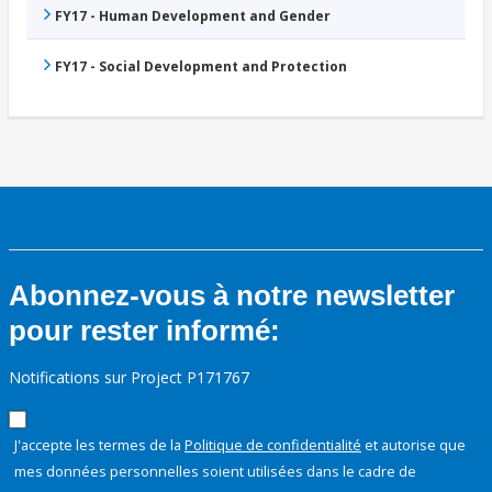
FY17 - Human Development and Gender
FY17 - Social Development and Protection
Abonnez-vous à notre newsletter
pour rester informé:
Notifications sur Project P171767
J'accepte les termes de la
Politique de confidentialité
et autorise que
mes données personnelles soient utilisées dans le cadre de