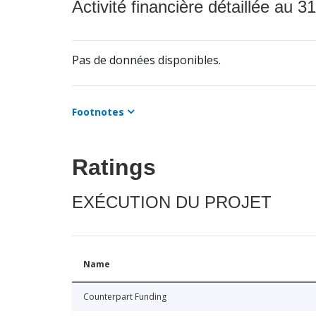
Activité financière détaillée au 31
Pas de données disponibles.
Footnotes
Ratings
EXÉCUTION DU PROJET
Name
Counterpart Funding