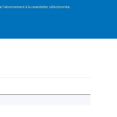
e l'abonnement à la newsletter sélectionnée.