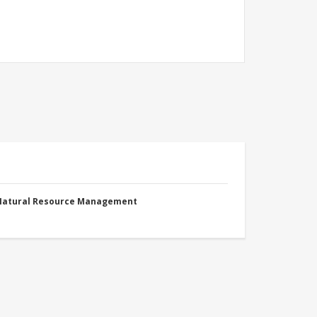
 Natural Resource Management