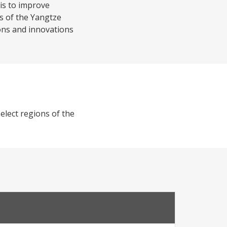
is to improve
ns of the Yangtze
ions and innovations
elect regions of the