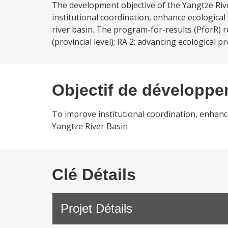
The development objective of the Yangtze Riv
institutional coordination, enhance ecological
river basin. The program-for-results (PforR) r
(provincial level); RA 2: advancing ecological p
Objectif de développ
To improve institutional coordination, enhance
Yangtze River Basin
Clé Détails
Projet Détails