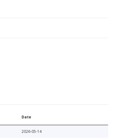
Date
2026-05-14