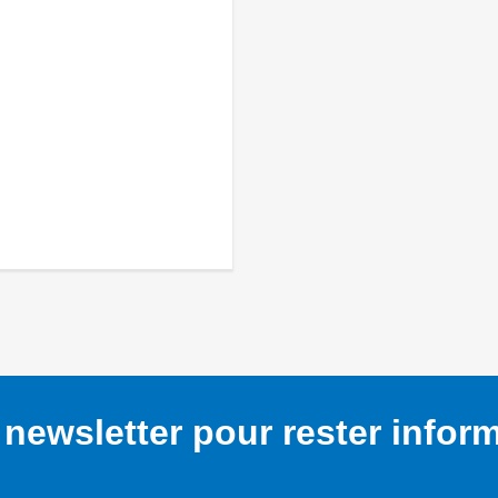
newsletter pour rester infor