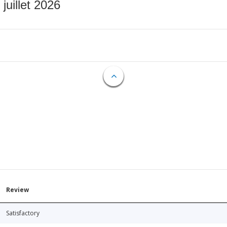
 juillet 2026
Review
Satisfactory