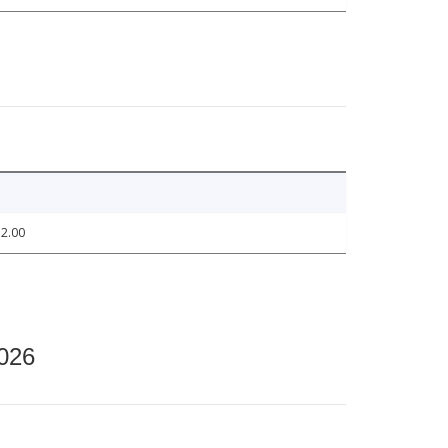
2.00
2026