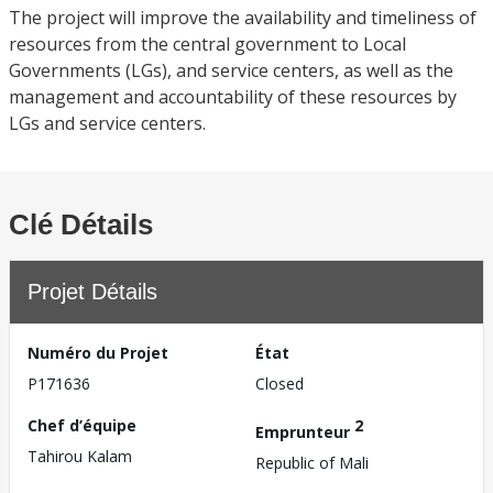
The project will improve the availability and timeliness of
resources from the central government to Local
Governments (LGs), and service centers, as well as the
management and accountability of these resources by
LGs and service centers.
Clé Détails
Projet Détails
Numéro du Projet
État
P171636
Closed
Chef d’équipe
2
Emprunteur
Tahirou Kalam
Republic of Mali