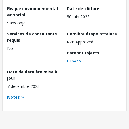
Risque environnemental
Date de clôture
et social
30 juin 2025
Sans objet
Services de consultants
Dernière étape atteinte
requis
RVP Approved
No
Parent Projects
P164561
Date de dernière mise à
jour
7 décembre 2023
Notes