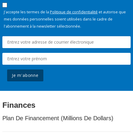
J'accepte les termes de la
Politique de confidentialité
et autorise que
mes données personnelles soient utilisées dans le cadre de
l'abonnement à la newsletter sélectionnée.
Je m'abonne
Finances
Plan De Financement (Millions De Dollars)