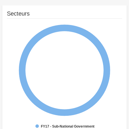
Secteurs
FY17 - Sub-National Government