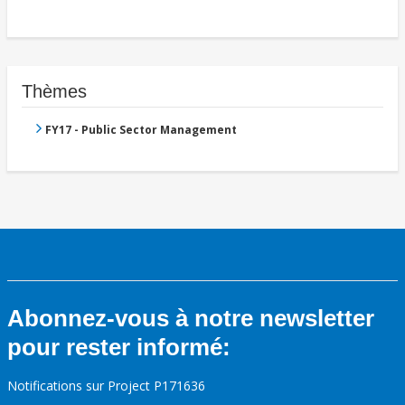
Thèmes
FY17 - Public Sector Management
Abonnez-vous à notre newsletter
pour rester informé:
Notifications sur Project P171636