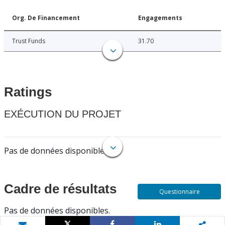
Org. De Financement
Engagements
Trust Funds
31.70
Ratings
EXÉCUTION DU PROJET
Pas de données disponibles.
Cadre de résultats
Questionnaire
Pas de données disponibles.