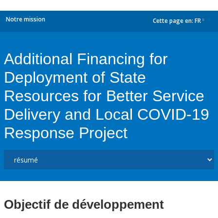
Notre mission
Cette page en:
FR
dropdown
Additional Financing for
Deployment of State
Resources for Better Service
Delivery and Local COVID-19
Response Project
Objectif de développement