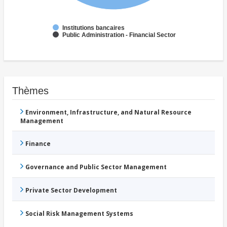
Institutions bancaires
Public Administration - Financial Sector
Thèmes
Environment, Infrastructure, and Natural Resource
Management
Finance
Governance and Public Sector Management
Private Sector Development
Social Risk Management Systems