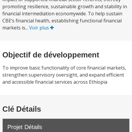
promoting resilience, sustainable growth and stability in
financial intermediation economywide. To help sustain
CBE’s financial health, establishing functional financial
markets is...
Voir plus
Objectif de développement
To improve basic functionality of core financial markets,
strengthen supervisory oversight, and expand efficient
and accessible financial services across Ethiopia
Clé Détails
Projet Détails