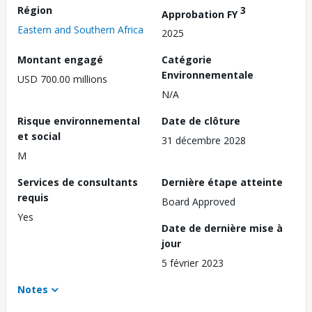
Région
3
Approbation FY
Eastern and Southern Africa
2025
Montant engagé
Catégorie
Environnementale
USD 700.00 millions
N/A
Risque environnemental
Date de clôture
et social
31 décembre 2028
M
Services de consultants
Dernière étape atteinte
requis
Board Approved
Yes
Date de dernière mise à
jour
5 février 2023
Notes