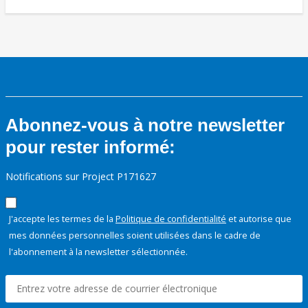
Abonnez-vous à notre newsletter
pour rester informé:
Notifications sur Project P171627
J'accepte les termes de la
Politique de confidentialité
et autorise que
mes données personnelles soient utilisées dans le cadre de
l'abonnement à la newsletter sélectionnée.