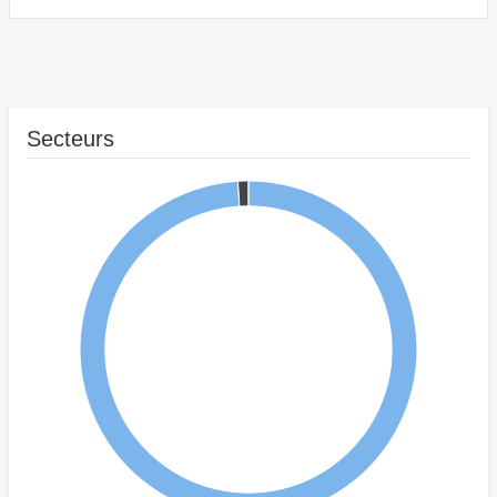
Secteurs