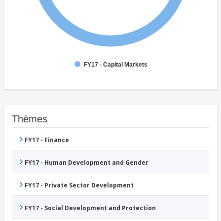
FY17 - Capital Markets
Thèmes
FY17 - Finance
FY17 - Human Development and Gender
FY17 - Private Sector Development
FY17 - Social Development and Protection