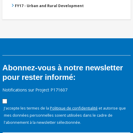
FY17 - Urban and Rural Development
Abonnez-vous à notre newsletter
pour rester informé:
Notifications sur Project P171607
J'accepte les termes de la
Politique de confidentialité
et autorise que
mes données personnelles soient utilisées dans le cadre de
l'abonnement à la newsletter sélectionnée.