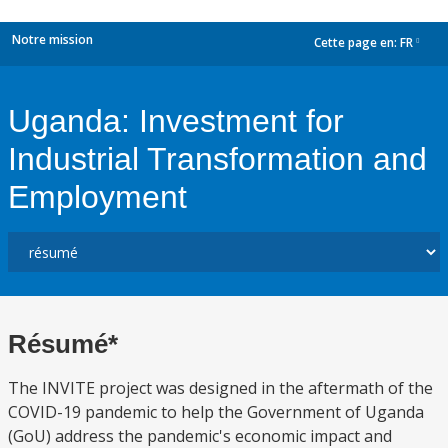
Notre mission
Cette page en:
FR
dropdown
Uganda: Investment for
Industrial Transformation and
Employment
Résumé*
The INVITE project was designed in the aftermath of the
COVID-19 pandemic to help the Government of Uganda
(GoU) address the pandemic's economic impact and