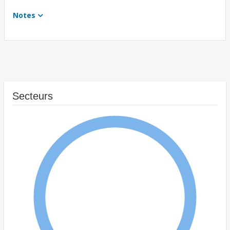
Notes
Secteurs