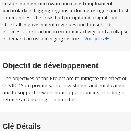
sustain momentum toward increased employment,
particularly in lagging regions including refugee and host
communities. The crisis had precipitated a significant
shortfall in government revenues and household
incomes, a contraction in economic activity, and a collapse
in demand across emerging sectors...
Voir plus
Objectif de développement
The objectives of the Project are to mitigate the effect of
COVID-19 on private sector investment and employment
and to support new economic opportunities including in
refugee and hosting communities.
Clé Détails