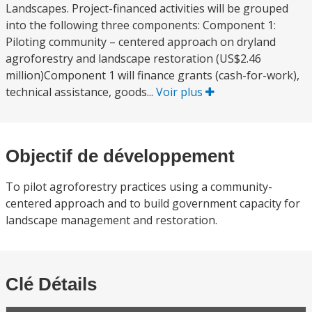
Landscapes. Project-financed activities will be grouped
into the following three components: Component 1:
Piloting community – centered approach on dryland
agroforestry and landscape restoration (US$2.46
million)Component 1 will finance grants (cash-for-work),
technical assistance, goods...
Voir plus
Objectif de développement
To pilot agroforestry practices using a community-
centered approach and to build government capacity for
landscape management and restoration.
Clé Détails