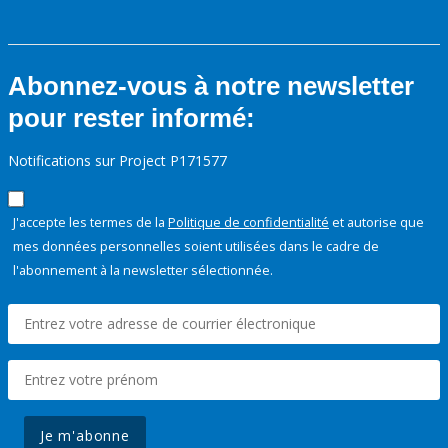
Abonnez-vous à notre newsletter
pour rester informé:
Notifications sur Project P171577
J'accepte les termes de la
Politique de confidentialité
et autorise que
mes données personnelles soient utilisées dans le cadre de
l'abonnement à la newsletter sélectionnée.
Je m'abonne