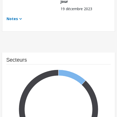
jour
19 décembre 2023
Notes
Secteurs