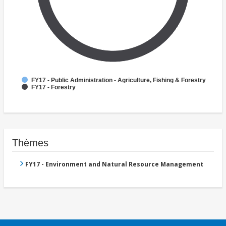
FY17 - Public Administration - Agriculture, Fishing & Forestry
FY17 - Forestry
Thèmes
FY17 - Environment and Natural Resource Management