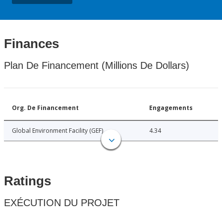
Finances
Plan De Financement (Millions De Dollars)
Org. De Financement
Engagements
Global Environment Facility (GEF)
4.34
Ratings
EXÉCUTION DU PROJET