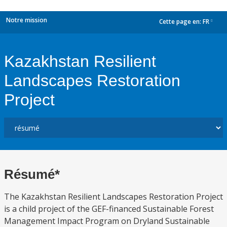
Notre mission
Cette page en:
FR
dropdown
Kazakhstan Resilient
Landscapes Restoration
Project
Résumé*
The Kazakhstan Resilient Landscapes Restoration Project
is a child project of the GEF-financed Sustainable Forest
Management Impact Program on Dryland Sustainable