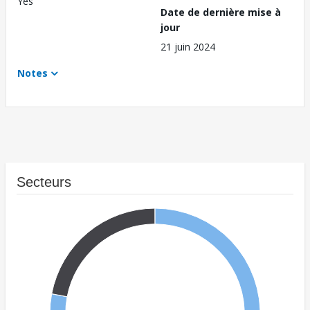
Yes
Date de dernière mise à
jour
21 juin 2024
Notes
Secteurs