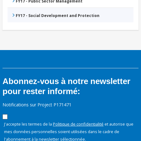
FY17 - Public Sector Management
FY17 - Social Development and Protection
Abonnez-vous à notre newsletter
pour rester informé:
Notifications sur Project P171471
J'accepte les termes de la
Politique de confidentialité
et autorise que
mes données personnelles soient utilisées dans le cadre de
l'abonnement à la newsletter sélectionnée.