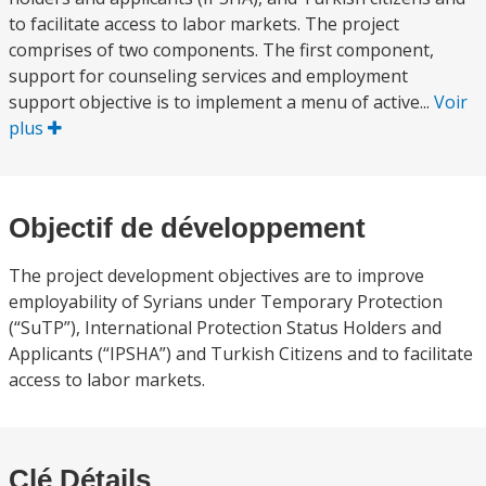
to facilitate access to labor markets. The project
comprises of two components. The first component,
support for counseling services and employment
support objective is to implement a menu of active...
Voir
plus
Objectif de développement
The project development objectives are to improve
employability of Syrians under Temporary Protection
(“SuTP”), International Protection Status Holders and
Applicants (“IPSHA”) and Turkish Citizens and to facilitate
access to labor markets.
Clé Détails