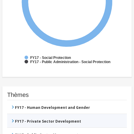
FY17 - Social Protection
FY17 - Public Administration - Social Protection
Thèmes
FY17 - Human Development and Gender
FY17 - Private Sector Development