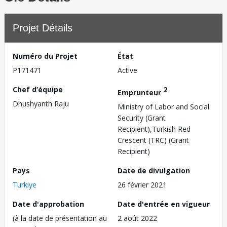
Projet Détails
Numéro du Projet
État
P171471
Active
Chef d’équipe
2
Emprunteur
Dhushyanth Raju
Ministry of Labor and Social
Security (Grant
Recipient),Turkish Red
Crescent (TRC) (Grant
Recipient)
Pays
Date de divulgation
Turkiye
26 février 2021
Date d'approbation
Date d'entrée en vigueur
(à la date de présentation au
2 août 2022