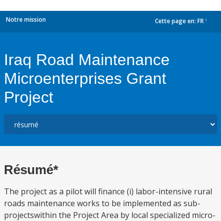
Notre mission
Cette page en:
FR
dropdown
Iraq Road Maintenance
Microenterprises Grant
Project
Résumé*
The project as a pilot will finance (i) labor-intensive rural
roads maintenance works to be implemented as sub-
projectswithin the Project Area by local specialized micro-