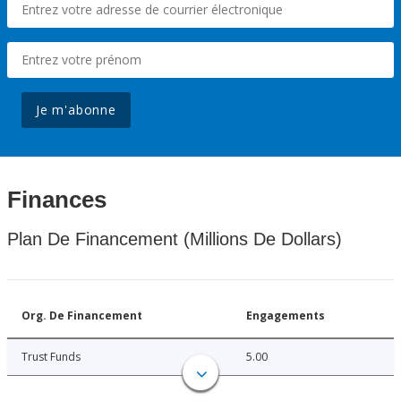
Je m'abonne
Finances
Plan De Financement (Millions De Dollars)
Org. De Financement
Engagements
Trust Funds
5.00