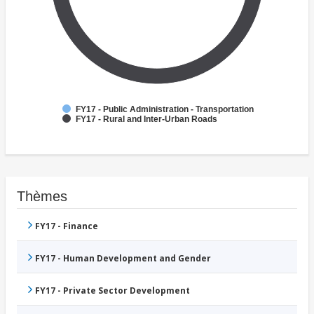
FY17 - Public Administration - Transportation
FY17 - Rural and Inter-Urban Roads
Thèmes
FY17 - Finance
FY17 - Human Development and Gender
FY17 - Private Sector Development