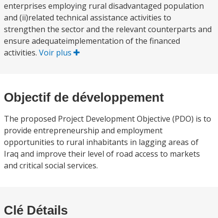
enterprises employing rural disadvantaged population
and (ii)related technical assistance activities to
strengthen the sector and the relevant counterparts and
ensure adequateimplementation of the financed
activities.
Voir plus
Objectif de développement
The proposed Project Development Objective (PDO) is to
provide entrepreneurship and employment
opportunities to rural inhabitants in lagging areas of
Iraq and improve their level of road access to markets
and critical social services.
Clé Détails