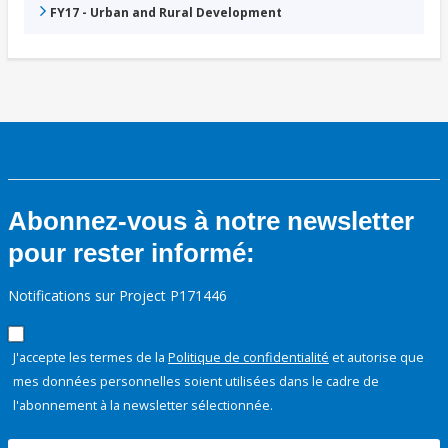
FY17 - Urban and Rural Development
Abonnez-vous à notre newsletter
pour rester informé:
Notifications sur Project P171446
J'accepte les termes de la
Politique de confidentialité
et autorise que
mes données personnelles soient utilisées dans le cadre de
l'abonnement à la newsletter sélectionnée.