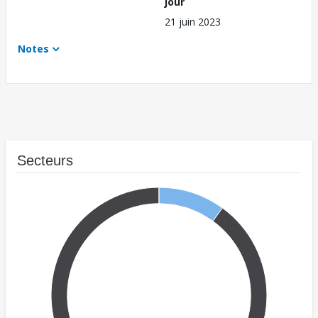
jour
21 juin 2023
Notes
Secteurs