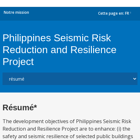
Notre mission
Cette page en:
FR
dropdown
Philippines Seismic Risk
Reduction and Resilience
Project
Résumé*
The development objectives of Philippines Seismic Risk
Reduction and Resilience Project are to enhance: (i) the
safety and seismic resilience of selected public buildings