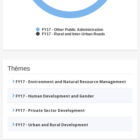
FY17 - Other Public Administration
FY17 - Rural and Inter-Urban Roads
Thèmes
FY17 - Environment and Natural Resource Management
FY17 - Human Development and Gender
FY17 - Private Sector Development
FY17 - Urban and Rural Development