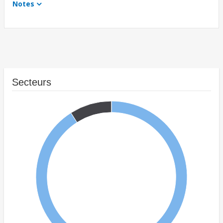
Notes
Secteurs