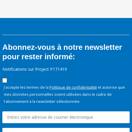
Abonnez-vous à notre newsletter
pour rester informé:
Notifications sur Project P171419
J'accepte les termes de la
Politique de confidentialité
et autorise que
mes données personnelles soient utilisées dans le cadre de
l'abonnement à la newsletter sélectionnée.