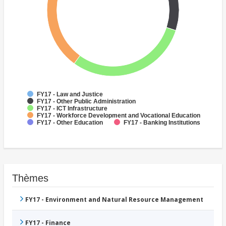
FY17 - Law and Justice
FY17 - Other Public Administration
FY17 - ICT Infrastructure
FY17 - Workforce Development and Vocational Education
FY17 - Other Education
FY17 - Banking Institutions
Thèmes
FY17 - Environment and Natural Resource Management
FY17 - Finance