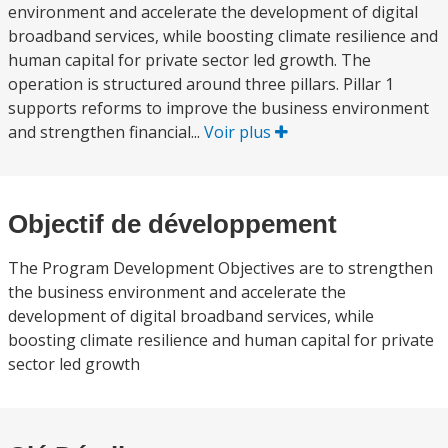
environment and accelerate the development of digital
broadband services, while boosting climate resilience and
human capital for private sector led growth. The
operation is structured around three pillars. Pillar 1
supports reforms to improve the business environment
and strengthen financial...
Voir plus
Objectif de développement
The Program Development Objectives are to strengthen
the business environment and accelerate the
development of digital broadband services, while
boosting climate resilience and human capital for private
sector led growth