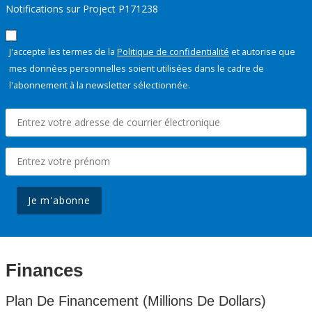
Notifications sur Project P171238
J'accepte les termes de la
Politique de confidentialité
et autorise que
mes données personnelles soient utilisées dans le cadre de
l'abonnement à la newsletter sélectionnée.
Je m'abonne
Finances
Plan De Financement (Millions De Dollars)