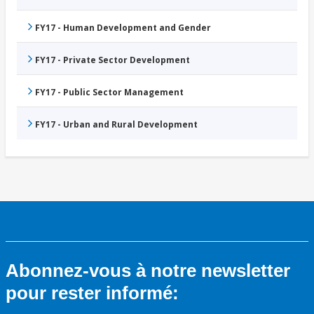
FY17 - Human Development and Gender
FY17 - Private Sector Development
FY17 - Public Sector Management
FY17 - Urban and Rural Development
Abonnez-vous à notre newsletter
pour rester informé: