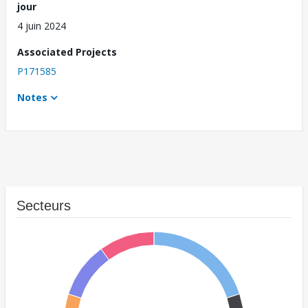
jour
4 juin 2024
Associated Projects
P171585
Notes
Secteurs