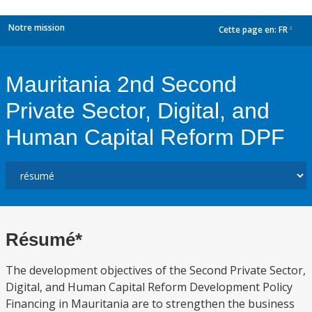
Notre mission
Cette page en:
FR
dropdown
Mauritania 2nd Second
Private Sector, Digital, and
Human Capital Reform DPF
Résumé*
The development objectives of the Second Private Sector,
Digital, and Human Capital Reform Development Policy
Financing in Mauritania are to strengthen the business