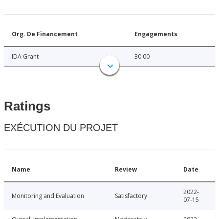
Org. De Financement
Engagements
IDA Grant
30.00
Ratings
EXÉCUTION DU PROJET
Name
Review
Date
2022-
Monitoring and Evaluation
Satisfactory
07-15