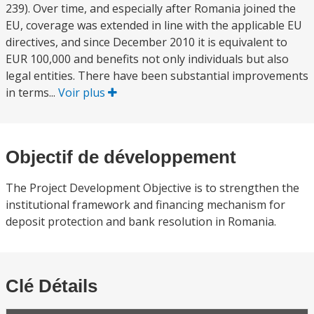
239). Over time, and especially after Romania joined the
EU, coverage was extended in line with the applicable EU
directives, and since December 2010 it is equivalent to
EUR 100,000 and benefits not only individuals but also
legal entities. There have been substantial improvements
in terms...
Voir plus
Objectif de développement
The Project Development Objective is to strengthen the
institutional framework and financing mechanism for
deposit protection and bank resolution in Romania.
Clé Détails