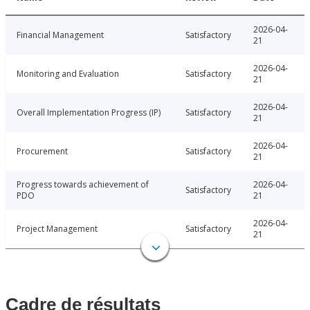
2026-04-
Financial Management
Satisfactory
21
2026-04-
Monitoring and Evaluation
Satisfactory
21
2026-04-
Overall Implementation Progress (IP)
Satisfactory
21
2026-04-
Procurement
Satisfactory
21
Progress towards achievement of
2026-04-
Satisfactory
PDO
21
2026-04-
Project Management
Satisfactory
21
Cadre de résultats