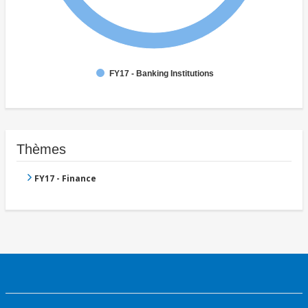
FY17 - Banking Institutions
Thèmes
FY17 - Finance