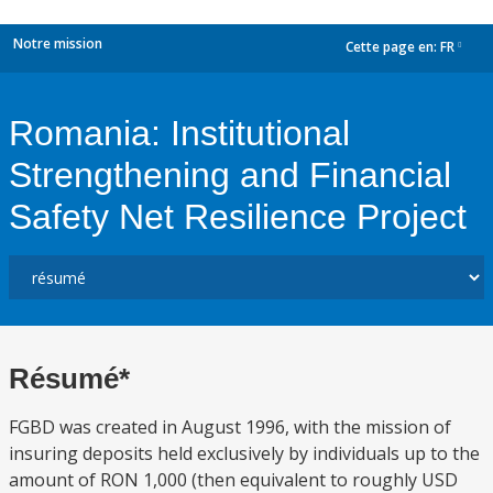
Notre mission
Cette page en:
FR
dropdown
Romania: Institutional
Strengthening and Financial
Safety Net Resilience Project
Résumé*
FGBD was created in August 1996, with the mission of
insuring deposits held exclusively by individuals up to the
amount of RON 1,000 (then equivalent to roughly USD