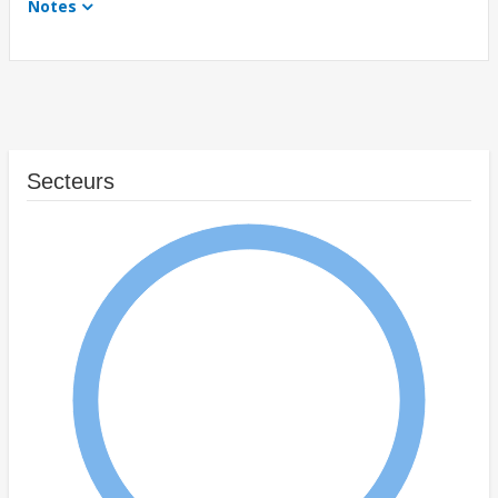
Notes
Secteurs