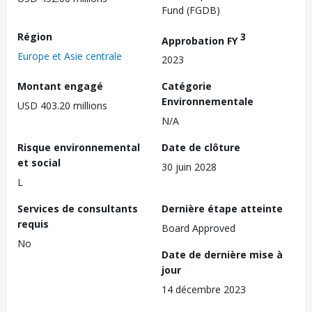
Fund (FGDB)
Région
3
Approbation FY
Europe et Asie centrale
2023
Montant engagé
Catégorie
Environnementale
USD 403.20 millions
N/A
Risque environnemental
Date de clôture
et social
30 juin 2028
L
Services de consultants
Dernière étape atteinte
requis
Board Approved
No
Date de dernière mise à
jour
14 décembre 2023