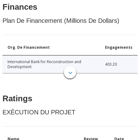
Finances
Plan De Financement (Millions De Dollars)
Org. De Financement
Engagements
International Bank for Reconstruction and
403.20
Development
Ratings
EXÉCUTION DU PROJET
Name
Review
Date