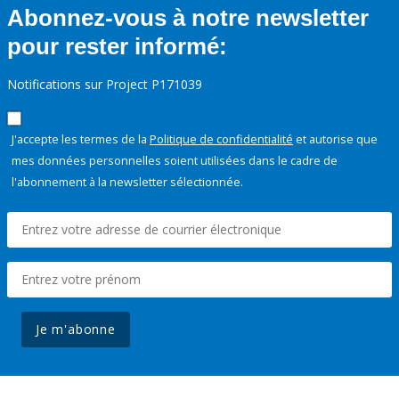
Abonnez-vous à notre newsletter
pour rester informé:
Notifications sur Project P171039
J'accepte les termes de la
Politique de confidentialité
et autorise que
mes données personnelles soient utilisées dans le cadre de
l'abonnement à la newsletter sélectionnée.
Je m'abonne