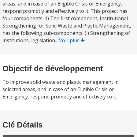
areas, and in case of an Eligible Crisis or Emergency,
respond promptly and effectively to it. This project has
four components. 1) The first component, Institutional
Strengthening for Solid Waste and Plastic Management,
has the following sub-components: (i) Strengthening of
institutions, legislation...
Voir plus
Objectif de développement
To improve solid waste and plastic management in
selected areas, and in case of an Eligible Crisis or
Emergency, respond promptly and effectively to it.
Clé Détails