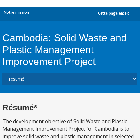
Notre mission
Cette page en:
FR
dropdown
Cambodia: Solid Waste and
Plastic Management
Improvement Project
Résumé*
The development objective of Solid Waste and Plastic
Management Improvement Project for Cambodia is to
improve solid waste and plastic management in selected