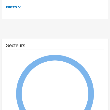
Notes
Secteurs