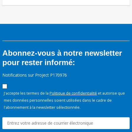
Abonnez-vous à notre newsletter
pour rester informé:
Notifications sur Project P170976
J'accepte les termes de la
Politique de confidentialité
et autorise que
mes données personnelles soient utilisées dans le cadre de
l'abonnement à la newsletter sélectionnée.