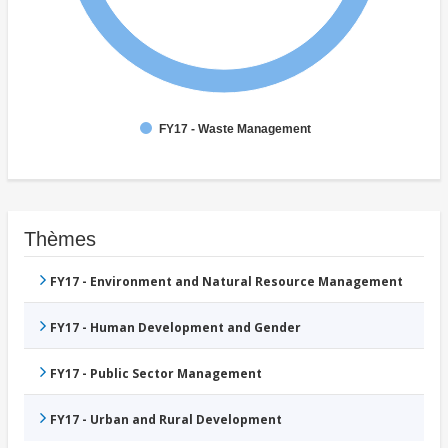
FY17 - Waste Management
Thèmes
FY17 - Environment and Natural Resource Management
FY17 - Human Development and Gender
FY17 - Public Sector Management
FY17 - Urban and Rural Development