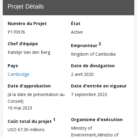
Projet Détails
Numéro du Projet
État
P170976
Active
Chef d’équipe
2
Emprunteur
Katelijn Van den Berg
Kingdom of Cambodia
Pays
Date de divulgation
Cambodge
2 avril 2020
Date d'approbation
Date d'entrée en vigueur
(à la date de présentation au
7 septembre 2023
Conseil)
10 mai 2023
1
Organisme d'exécution
Coût total du projet
Ministry of
USD 67.30 millions
Environment,Ministry of