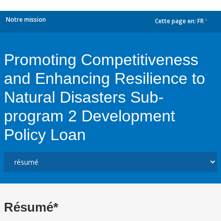
Notre mission
Cette page en:
FR
dropdown
Promoting Competitiveness
and Enhancing Resilience to
Natural Disasters Sub-
program 2 Development
Policy Loan
Résumé*