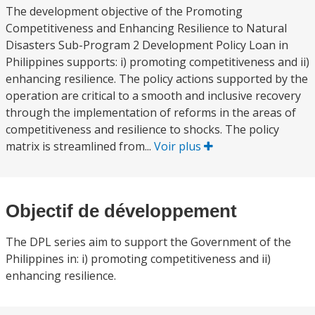
The development objective of the Promoting
Competitiveness and Enhancing Resilience to Natural
Disasters Sub-Program 2 Development Policy Loan in
Philippines supports: i) promoting competitiveness and ii)
enhancing resilience. The policy actions supported by the
operation are critical to a smooth and inclusive recovery
through the implementation of reforms in the areas of
competitiveness and resilience to shocks. The policy
matrix is streamlined from...
Voir plus
Objectif de développement
The DPL series aim to support the Government of the
Philippines in: i) promoting competitiveness and ii)
enhancing resilience.