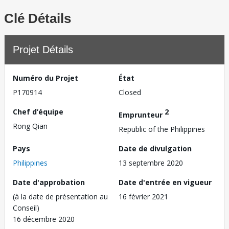
Clé Détails
Projet Détails
Numéro du Projet
État
P170914
Closed
Chef d’équipe
2
Emprunteur
Rong Qian
Republic of the Philippines
Pays
Date de divulgation
Philippines
13 septembre 2020
Date d'approbation
Date d'entrée en vigueur
(à la date de présentation au
16 février 2021
Conseil)
16 décembre 2020