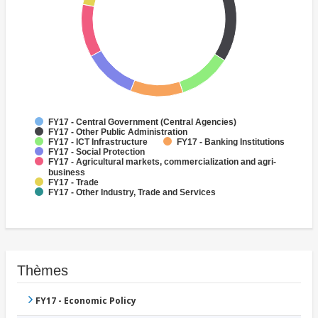
FY17 - Central Government (Central Agencies)
FY17 - Other Public Administration
FY17 - ICT Infrastructure
FY17 - Banking Institutions
FY17 - Social Protection
FY17 - Agricultural markets, commercialization and agri-
business
FY17 - Trade
FY17 - Other Industry, Trade and Services
Thèmes
FY17 - Economic Policy