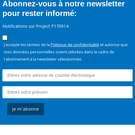
Abonnez-vous à notre newsletter
pour rester informé:
Notifications sur Project P170914
J'accepte les termes de la
Politique de confidentialité
et autorise que
mes données personnelles soient utilisées dans le cadre de
l'abonnement à la newsletter sélectionnée.
Je m'abonne