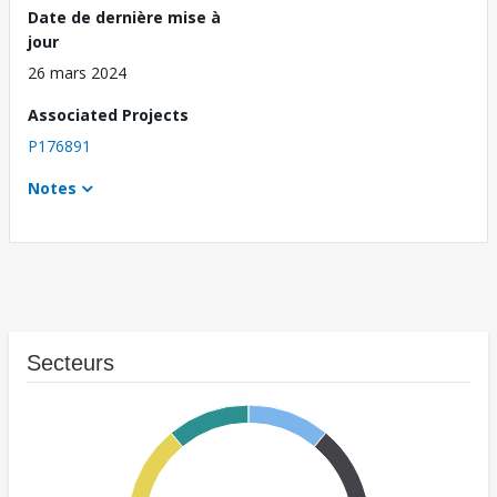
Date de dernière mise à
jour
26 mars 2024
Associated Projects
P176891
Notes
Secteurs