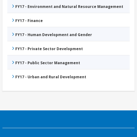
FY17 - Environment and Natural Resource Management
FY17 - Finance
FY17 - Human Development and Gender
FY17 - Private Sector Development
FY17 - Public Sector Management
FY17 - Urban and Rural Development