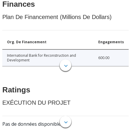
Finances
Plan De Financement (Millions De Dollars)
Org. De Financement
Engagements
International Bank for Reconstruction and
600.00
Development
Ratings
EXÉCUTION DU PROJET
Pas de données disponibles.