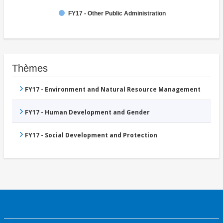
FY17 - Other Public Administration
Thèmes
FY17 - Environment and Natural Resource Management
FY17 - Human Development and Gender
FY17 - Social Development and Protection