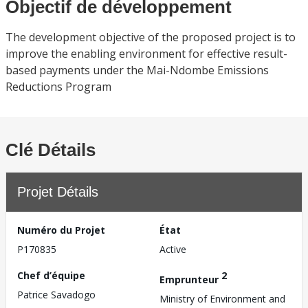
Objectif de développement
The development objective of the proposed project is to
improve the enabling environment for effective result-
based payments under the Mai-Ndombe Emissions
Reductions Program
Clé Détails
Projet Détails
Numéro du Projet
État
P170835
Active
Chef d’équipe
2
Emprunteur
Patrice Savadogo
Ministry of Environment and