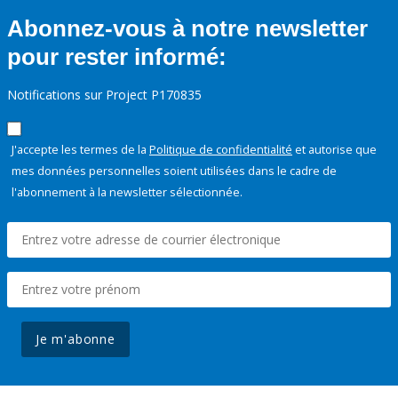
Abonnez-vous à notre newsletter
pour rester informé:
Notifications sur Project P170835
J'accepte les termes de la
Politique de confidentialité
et autorise que
mes données personnelles soient utilisées dans le cadre de
l'abonnement à la newsletter sélectionnée.
Je m'abonne