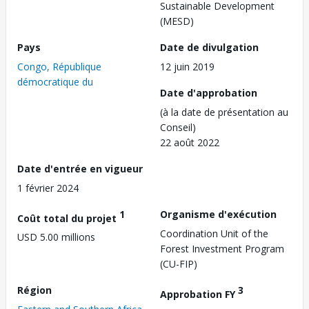
Sustainable Development
(MESD)
Pays
Date de divulgation
Congo, République
12 juin 2019
démocratique du
Date d'approbation
(à la date de présentation au
Conseil)
22 août 2022
Date d'entrée en vigueur
1 février 2024
1
Organisme d'exécution
Coût total du projet
Coordination Unit of the
USD 5.00 millions
Forest Investment Program
(CU-FIP)
Région
3
Approbation FY