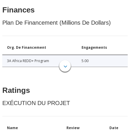
Finances
Plan De Financement (Millions De Dollars)
Org. De Financement
Engagements
3A Africa REDD+ Program
5.00
Ratings
EXÉCUTION DU PROJET
Name
Review
Date