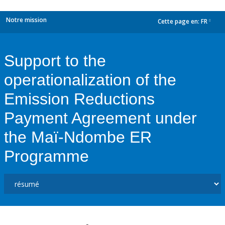
Notre mission
Cette page en:
FR
dropdown
Support to the
operationalization of the
Emission Reductions
Payment Agreement under
the Maï-Ndombe ER
Programme