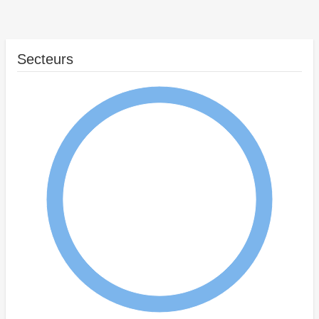
Secteurs