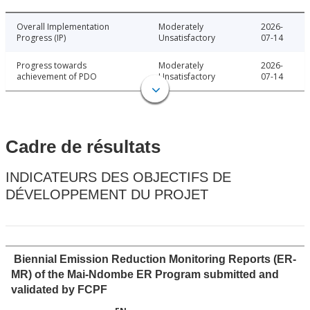
Overall Implementation
Moderately
2026-
Progress (IP)
Unsatisfactory
07-14
Progress towards
Moderately
2026-
achievement of PDO
Unsatisfactory
07-14
Cadre de résultats
INDICATEURS DES OBJECTIFS DE
DÉVELOPPEMENT DU PROJET
Biennial Emission Reduction Monitoring Reports (ER-
MR) of the Mai-Ndombe ER Program submitted and
validated by FCPF