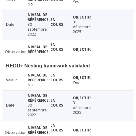
Yes
No
31
Date
30
décembre
septembre
2025
2022
Observation
REDD+ Nesting framework validated
Valeur
Yes
No
31
Date
30
décembre
septembre
2025
2022
Observation