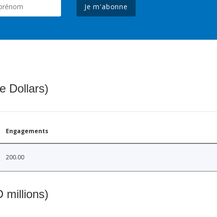
Je m'abonne
e Dollars)
Engagements
200.00
 millions)