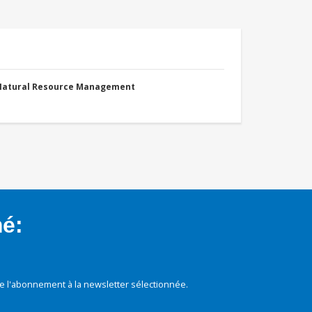
 Natural Resource Management
mé:
e l'abonnement à la newsletter sélectionnée.