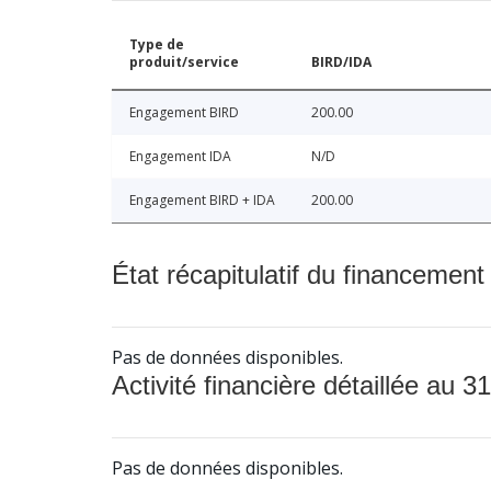
Type de
produit/service
BIRD/IDA
Engagement BIRD
200.00
Engagement IDA
N/D
Engagement BIRD + IDA
200.00
État récapitulatif du financement
Pas de données disponibles.
Activité financière détaillée au 31
Pas de données disponibles.