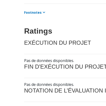
Footnotes
Ratings
EXÉCUTION DU PROJET
Pas de données disponibles.
FIN D’EXÉCUTION DU PROJE
Pas de données disponibles.
NOTATION DE L’ÉVALUATION