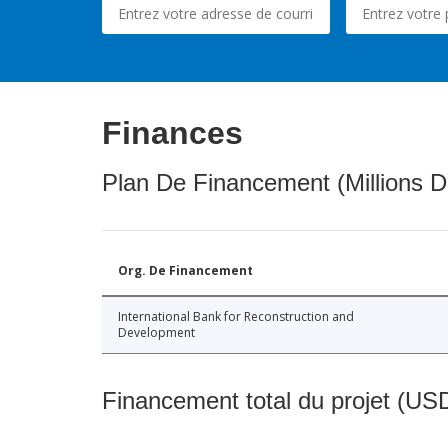
Finances
Plan De Financement (Millions D
Org. De Financement
International Bank for Reconstruction and
Development
Financement total du projet (USD