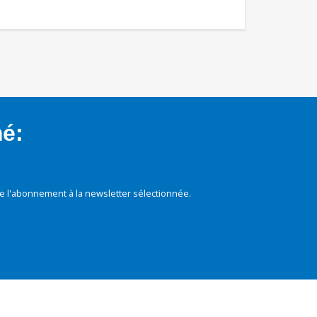
mé:
e l'abonnement à la newsletter sélectionnée.