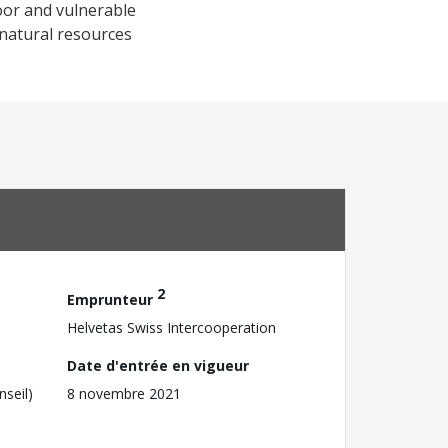
oor and vulnerable
 natural resources
2
Emprunteur
Helvetas Swiss Intercooperation
Date d'entrée en vigueur
nseil)
8 novembre 2021