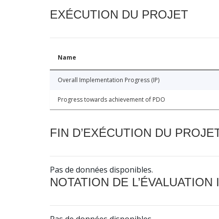
EXÉCUTION DU PROJET
Name
Overall Implementation Progress (IP)
Progress towards achievement of PDO
FIN D’EXÉCUTION DU PROJE
Pas de données disponibles.
NOTATION DE L’ÉVALUATION