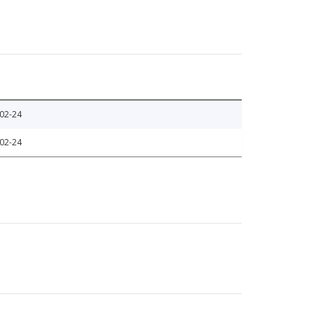
02-24
02-24