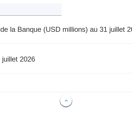
 de la Banque (USD millions) au 31 juillet 
 juillet 2026