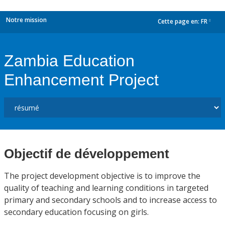
Notre mission
Cette page en:
FR
dropdown
Zambia Education
Enhancement Project
Objectif de développement
The project development objective is to improve the
quality of teaching and learning conditions in targeted
primary and secondary schools and to increase access to
secondary education focusing on girls.