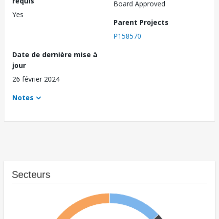
requis
Board Approved
Yes
Parent Projects
P158570
Date de dernière mise à
jour
26 février 2024
Notes
Secteurs