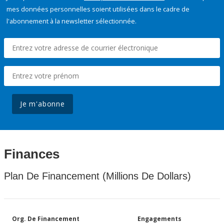
mes données personnelles soient utilisées dans le cadre de
l'abonnement à la newsletter sélectionnée.
Je m'abonne
Finances
Plan De Financement (Millions De Dollars)
Org. De Financement
Engagements