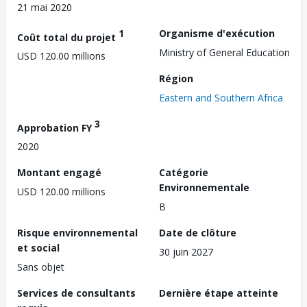
21 mai 2020
1
Organisme d'exécution
Coût total du projet
Ministry of General Education
USD 120.00 millions
Région
Eastern and Southern Africa
3
Approbation FY
2020
Montant engagé
Catégorie
Environnementale
USD 120.00 millions
B
Risque environnemental
Date de clôture
et social
30 juin 2027
Sans objet
Services de consultants
Dernière étape atteinte