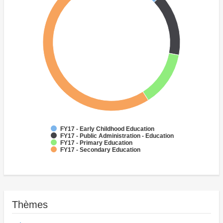
FY17 - Early Childhood Education
FY17 - Public Administration - Education
FY17 - Primary Education
FY17 - Secondary Education
Thèmes