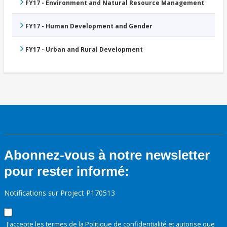
FY17 - Environment and Natural Resource Management
FY17 - Human Development and Gender
FY17 - Urban and Rural Development
Abonnez-vous à notre newsletter
pour rester informé:
Notifications sur Project P170513
J'accepte les termes de la
Politique de confidentialité
et autorise que