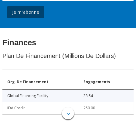
Je m'abonne
Finances
Plan De Financement (Millions De Dollars)
Org. De Financement
Engagements
Global Financing Facility
33.54
IDA Credit
250.00