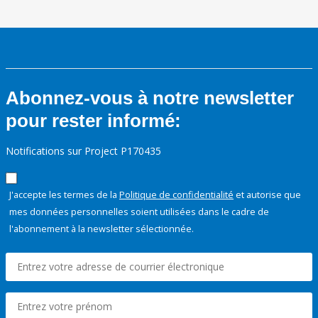
Abonnez-vous à notre newsletter
pour rester informé:
Notifications sur Project P170435
J'accepte les termes de la
Politique de confidentialité
et autorise que
mes données personnelles soient utilisées dans le cadre de
l'abonnement à la newsletter sélectionnée.