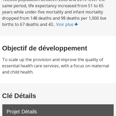
same period, life expectancy increased from 51 to 65
years while under-five mortality and infant mortality
dropped from 148 deaths and 98 deaths per 1,000 live
births to 67 deaths and 43...
Voir plus
Objectif de développement
To scale up the provision and improve the quality of
essential health care services, with a focus on maternal
and child health.
Clé Détails
Projet Détails