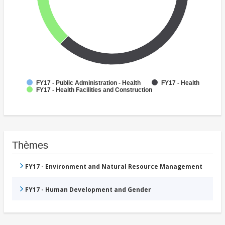
FY17 - Public Administration - Health
FY17 - Health
FY17 - Health Facilities and Construction
Thèmes
FY17 - Environment and Natural Resource Management
FY17 - Human Development and Gender