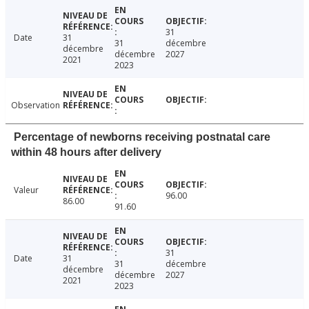
31
Date
31
31
décembre
décembre
décembre
2027
2021
2023
Observation
Percentage of newborns receiving postnatal care
within 48 hours after delivery
Valeur
96.00
86.00
91.60
31
Date
31
31
décembre
décembre
décembre
2027
2021
2023