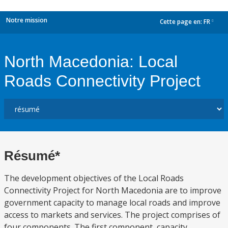
Notre mission
Cette page en:
FR
dropdown
North Macedonia: Local
Roads Connectivity Project
Résumé*
The development objectives of the Local Roads
Connectivity Project for North Macedonia are to improve
government capacity to manage local roads and improve
access to markets and services. The project comprises of
four components. The first component, capacity