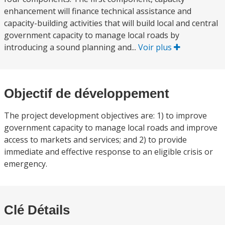
enhancement will finance technical assistance and
capacity-building activities that will build local and central
government capacity to manage local roads by
introducing a sound planning and...
Voir plus
Objectif de développement
The project development objectives are: 1) to improve
government capacity to manage local roads and improve
access to markets and services; and 2) to provide
immediate and effective response to an eligible crisis or
emergency.
Clé Détails