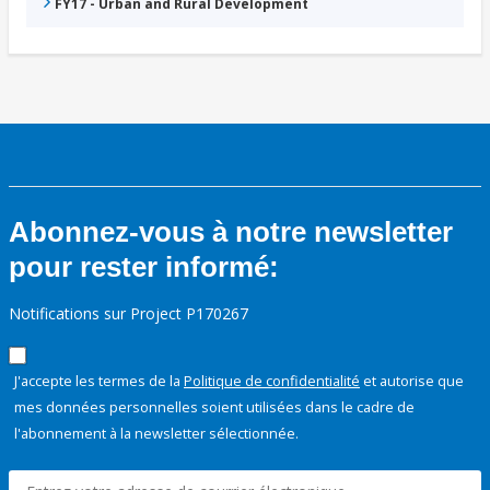
FY17 - Urban and Rural Development
Abonnez-vous à notre newsletter
pour rester informé:
Notifications sur Project P170267
J'accepte les termes de la
Politique de confidentialité
et autorise que
mes données personnelles soient utilisées dans le cadre de
l'abonnement à la newsletter sélectionnée.