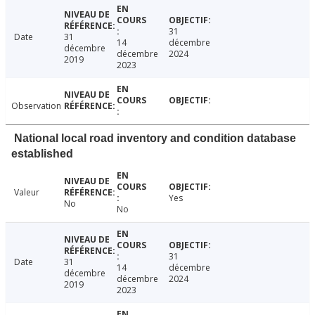
31
Date
31
14
décembre
décembre
décembre
2024
2019
2023
Observation
National local road inventory and condition database
established
Valeur
Yes
No
No
31
Date
31
14
décembre
décembre
décembre
2024
2019
2023