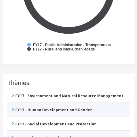
FY17 - Public Administration - Transportation
FY17 - Rural and Inter-Urban Roads
Thèmes
FY17 - Environment and Natural Resource Management
FY17 - Human Development and Gender
FY17 - Social Development and Protection