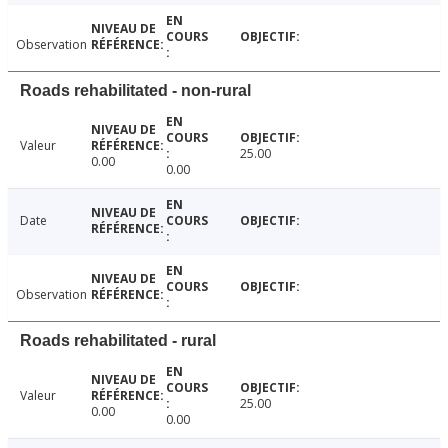
Observation
Roads rehabilitated - non-rural
Valeur
25.00
0.00
0.00
Date
Observation
Roads rehabilitated - rural
Valeur
25.00
0.00
0.00