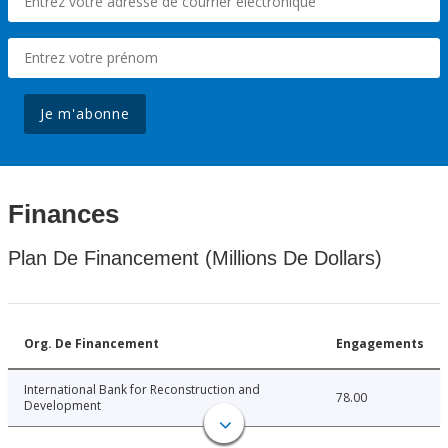
Je m'abonne
Finances
Plan De Financement (Millions De Dollars)
Org. De Financement
Engagements
International Bank for Reconstruction and
78.00
Development