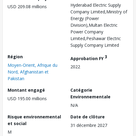
Hyderabad Electric Supply
USD 209.08 millions
Company Limited,Ministry of
Energy (Power
Division),Multan Electric
Power Company
Limited,Peshawar Electric
Supply Company Limited
Région
3
Approbation FY
Moyen-Orient, Afrique du
2022
Nord, Afghanistan et
Pakistan
Montant engagé
Catégorie
Environnementale
USD 195.00 millions
N/A
Risque environnemental
Date de clôture
et social
31 décembre 2027
M