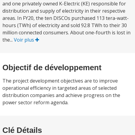
and one privately owned K-Electric (KE) responsible for
distribution and supply of electricity in their respective
areas. In FY20, the ten DISCOs purchased 113 tera-watt-
hours (TWh) of electricity and sold 92.8 TWh to their 30
million connected consumers. About one-fourth is lost in
the...
Voir plus
Objectif de développement
The project development objectives are to improve
operational efficiency in targeted areas of selected
distribution companies and achieve progress on the
power sector reform agenda.
Clé Détails