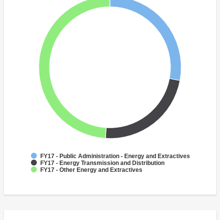
FY17 - Public Administration - Energy and Extractives
FY17 - Energy Transmission and Distribution
FY17 - Other Energy and Extractives