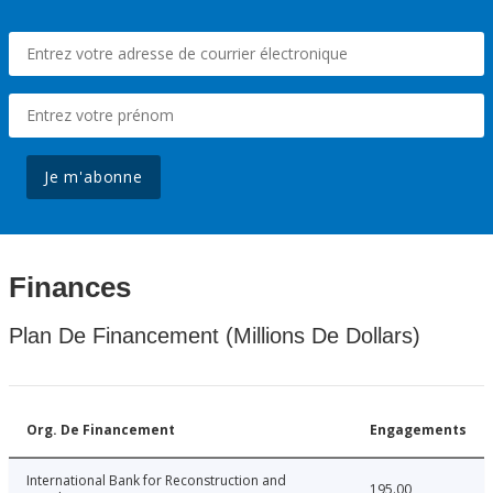
Je m'abonne
Finances
Plan De Financement (Millions De Dollars)
Org. De Financement
Engagements
International Bank for Reconstruction and
195.00