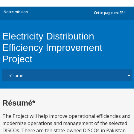
Notre mission
Cette page en:
FR
dropdown
Electricity Distribution
Efficiency Improvement
Project
Résumé*
The Project will help improve operational efficiencies and
modernize operations and management of the selected
DISCOs. There are ten state-owned DISCOs in Pakistan