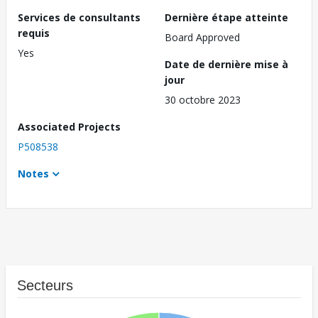
Services de consultants
Dernière étape atteinte
requis
Board Approved
Yes
Date de dernière mise à
jour
30 octobre 2023
Associated Projects
P508538
Notes
Secteurs