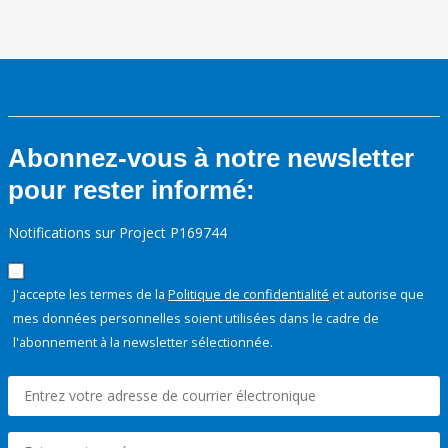
Abonnez-vous à notre newsletter
pour rester informé:
Notifications sur Project P169744
J'accepte les termes de la
Politique de confidentialité
et autorise que
mes données personnelles soient utilisées dans le cadre de
l'abonnement à la newsletter sélectionnée.