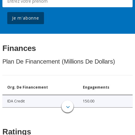
Je m'abonne
Finances
Plan De Financement (Millions De Dollars)
Org. De Financement
Engagements
IDA Credit
150.00
Ratings