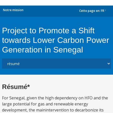
Notre mission
Cette page en:
FR
dropdown
Project to Promote a Shift
towards Lower Carbon Power
Generation in Senegal
Résumé*
For Senegal, given the high dependency on HFO and the
large potential for gas and renewable energy
development, the mainintervention to decarbonize its