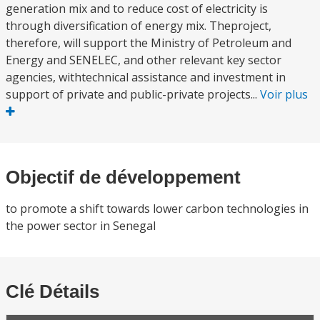
generation mix and to reduce cost of electricity is
through diversification of energy mix. Theproject,
therefore, will support the Ministry of Petroleum and
Energy and SENELEC, and other relevant key sector
agencies, withtechnical assistance and investment in
support of private and public-private projects...
Voir plus
Objectif de développement
to promote a shift towards lower carbon technologies in
the power sector in Senegal
Clé Détails