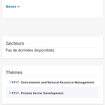
Notes
Secteurs
Pas de données disponibles.
Thèmes
FY17 - Environment and Natural Resource Management
FY17 - Private Sector Development