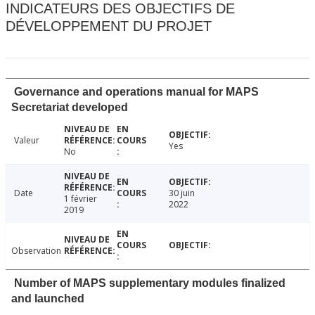
INDICATEURS DES OBJECTIFS DE
DÉVELOPPEMENT DU PROJET
Governance and operations manual for MAPS
Secretariat developed
Valeur
Yes
No
Date
30 juin
1 février
2022
2019
Observation
Number of MAPS supplementary modules finalized
and launched