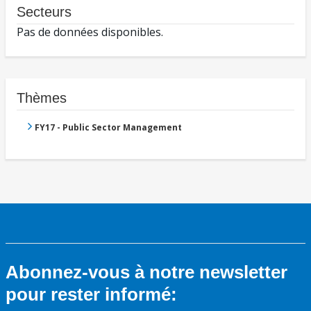
Secteurs
Pas de données disponibles.
Thèmes
FY17 - Public Sector Management
Abonnez-vous à notre newsletter
pour rester informé: