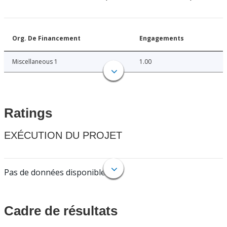
Org. De Financement
Engagements
Miscellaneous 1
1.00
Ratings
EXÉCUTION DU PROJET
Pas de données disponibles.
Cadre de résultats