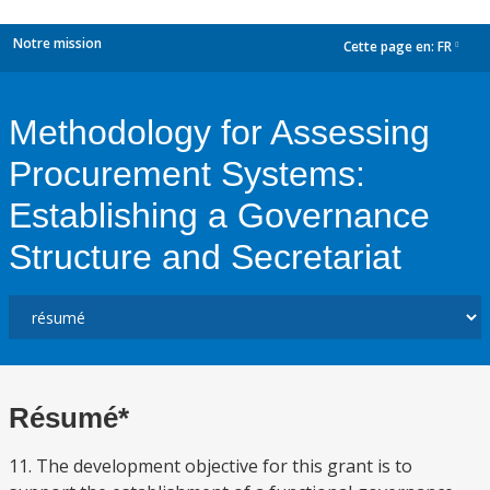
Notre mission
Cette page en:
FR
dropdown
Methodology for Assessing
Procurement Systems:
Establishing a Governance
Structure and Secretariat
Résumé*
11. The development objective for this grant is to