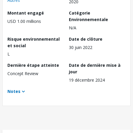
Autres
2020
Montant engagé
Catégorie
Environnementale
USD 1.00 millions
N/A
Risque environnemental
Date de clôture
et social
30 juin 2022
L
Dernière étape atteinte
Date de dernière mise à
jour
Concept Review
19 décembre 2024
Notes