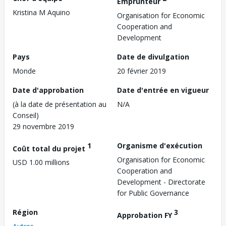
Emprunteur
Kristina M Aquino
Organisation for Economic
Cooperation and
Development
Pays
Date de divulgation
Monde
20 février 2019
Date d'approbation
Date d'entrée en vigueur
(à la date de présentation au
N/A
Conseil)
29 novembre 2019
1
Organisme d'exécution
Coût total du projet
Organisation for Economic
USD 1.00 millions
Cooperation and
Development - Directorate
for Public Governance
Région
3
Approbation FY