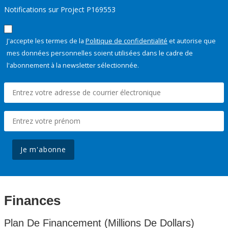
Notifications sur Project P169553
J'accepte les termes de la
Politique de confidentialité
et autorise que
mes données personnelles soient utilisées dans le cadre de
l'abonnement à la newsletter sélectionnée.
Je m'abonne
Finances
Plan De Financement (Millions De Dollars)