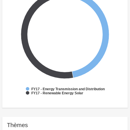
FY17 - Energy Transmission and Distribution
FY17 - Renewable Energy Solar
Thèmes