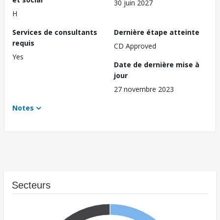
30 juin 2027
H
Services de consultants
Dernière étape atteinte
requis
CD Approved
Yes
Date de dernière mise à
jour
27 novembre 2023
Notes
Secteurs