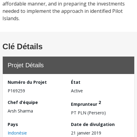
affordable manner, and in preparing the investments
needed to implement the approach in identified Pilot
Islands.
Clé Détails
Projet Détails
Numéro du Projet
État
P169259
Active
Chef d’équipe
2
Emprunteur
Arsh Sharma
PT PLN (Persero)
Pays
Date de divulgation
Indonésie
21 janvier 2019