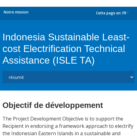
Notre mission
Cette page en:
FR
dropdown
Indonesia Sustainable Least-
cost Electrification Technical
Assistance (ISLE TA)
Objectif de développement
The Project Development Objective is to support the
Recipient in endorsing a framework approach to electrify
the Indonesian Eastern Islands in a sustainable and