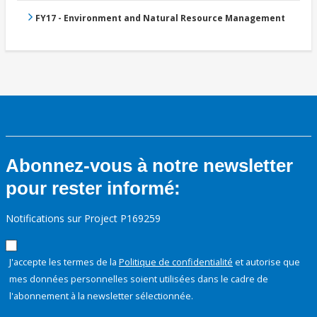
FY17 - Environment and Natural Resource Management
Abonnez-vous à notre newsletter
pour rester informé:
Notifications sur Project P169259
J'accepte les termes de la
Politique de confidentialité
et autorise que
mes données personnelles soient utilisées dans le cadre de
l'abonnement à la newsletter sélectionnée.