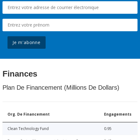
Je m'abonne
Finances
Plan De Financement (Millions De Dollars)
Org. De Financement
Engagements
Clean Technology Fund
0.95