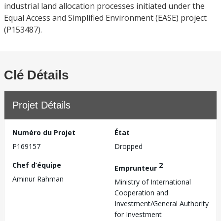
industrial land allocation processes initiated under the
Equal Access and Simplified Environment (EASE) project
(P153487).
Clé Détails
Projet Détails
Numéro du Projet
État
P169157
Dropped
Chef d’équipe
2
Emprunteur
Aminur Rahman
Ministry of International
Cooperation and
Investment/General Authority
for Investment