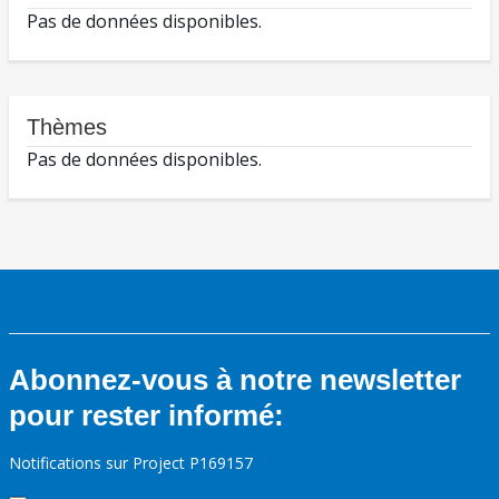
Pas de données disponibles.
Thèmes
Pas de données disponibles.
Abonnez-vous à notre newsletter
pour rester informé:
Notifications sur Project P169157