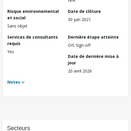
N/A
Risque environnemental
Date de clôture
et social
30 juin 2021
Sans objet
Services de consultants
Dernière étape atteinte
requis
OIS Sign-off
Yes
Date de dernière mise à
jour
20 avril 2026
Notes
Secteurs