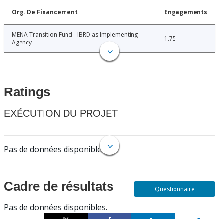
Org. De Financement
Engagements
MENA Transition Fund - IBRD as Implementing
1.75
Agency
Ratings
EXÉCUTION DU PROJET
Pas de données disponibles.
Cadre de résultats
Questionnaire
Pas de données disponibles.