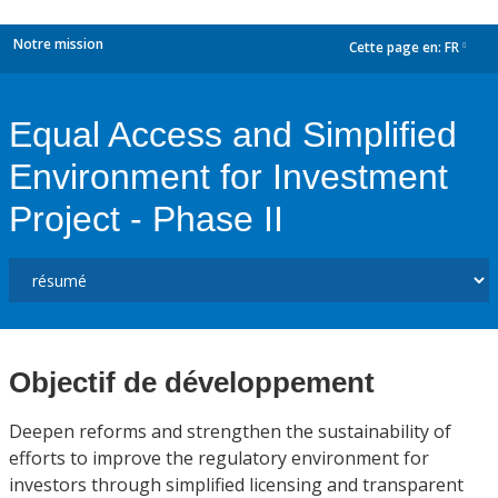
Notre mission
Cette page en:
FR
dropdown
Equal Access and Simplified
Environment for Investment
Project - Phase II
Objectif de développement
Deepen reforms and strengthen the sustainability of
efforts to improve the regulatory environment for
investors through simplified licensing and transparent