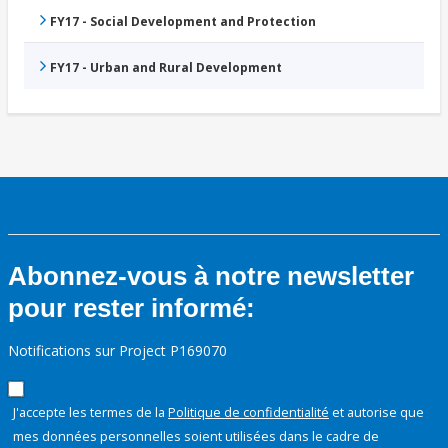
FY17 - Social Development and Protection
FY17 - Urban and Rural Development
Abonnez-vous à notre newsletter
pour rester informé:
Notifications sur Project P169070
J'accepte les termes de la
Politique de confidentialité
et autorise que
mes données personnelles soient utilisées dans le cadre de