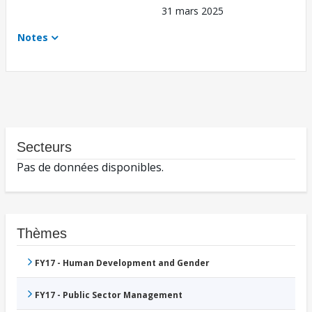
31 mars 2025
Notes
Secteurs
Pas de données disponibles.
Thèmes
FY17 - Human Development and Gender
FY17 - Public Sector Management