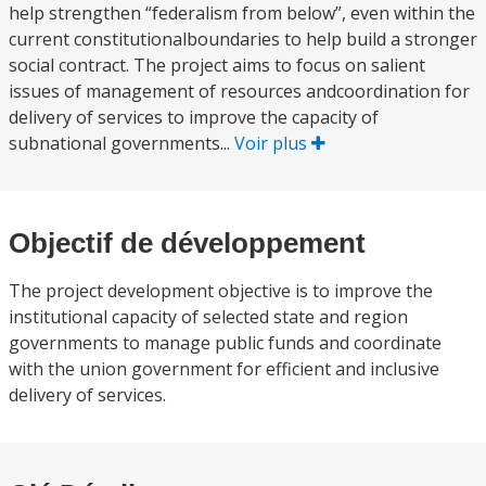
help strengthen “federalism from below”, even within the
current constitutionalboundaries to help build a stronger
social contract. The project aims to focus on salient
issues of management of resources andcoordination for
delivery of services to improve the capacity of
subnational governments...
Voir plus
Objectif de développement
The project development objective is to improve the
institutional capacity of selected state and region
governments to manage public funds and coordinate
with the union government for efficient and inclusive
delivery of services.