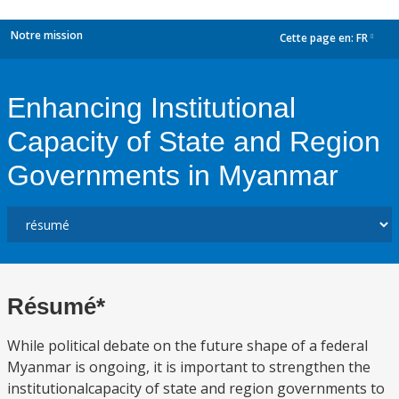
Notre mission
Cette page en:
FR
dropdown
Enhancing Institutional
Capacity of State and Region
Governments in Myanmar
Résumé*
While political debate on the future shape of a federal
Myanmar is ongoing, it is important to strengthen the
institutionalcapacity of state and region governments to