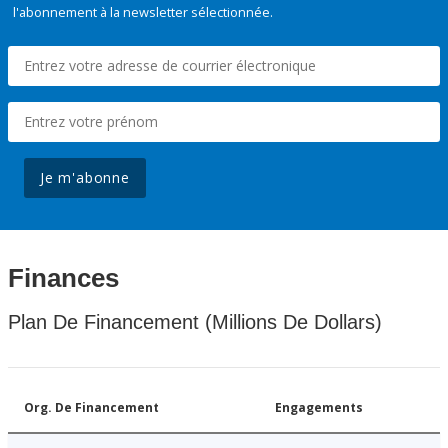
l'abonnement à la newsletter sélectionnée.
Je m'abonne
Finances
Plan De Financement (Millions De Dollars)
Org. De Financement
Engagements