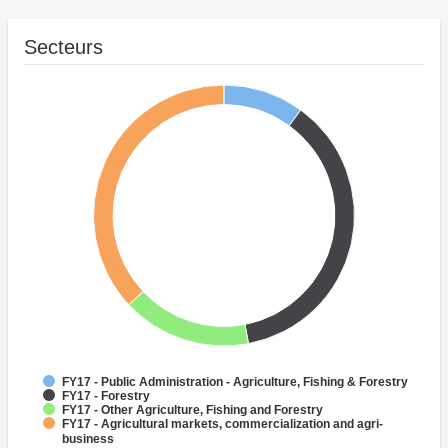
Secteurs
FY17 - Public Administration - Agriculture, Fishing & Forestry
FY17 - Forestry
FY17 - Other Agriculture, Fishing and Forestry
FY17 - Agricultural markets, commercialization and agri-
business