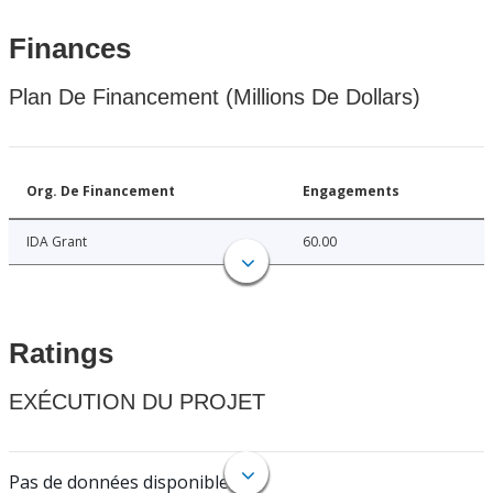
Finances
Plan De Financement (Millions De Dollars)
Org. De Financement
Engagements
IDA Grant
60.00
Ratings
EXÉCUTION DU PROJET
Pas de données disponibles.