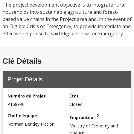
The project development objective is to integrate rural
households into sustainable agriculture and forest-
based value chains in the Project area and, in the event of
an Eligible Crisis or Emergency, to provide immediate and
effective response to said Eligible Crisis or Emergency.
Clé Détails
Projet Détails
Numéro du Projet
État
P168940
Closed
Chef d’équipe
2
Emprunteur
Norman Bentley Piccioni
Ministry of Economy and
Finance