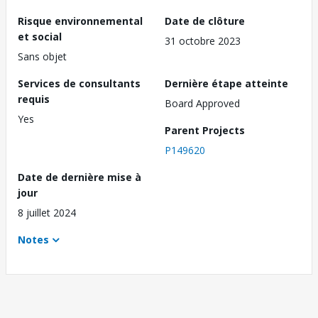
Risque environnemental
Date de clôture
et social
31 octobre 2023
Sans objet
Services de consultants
Dernière étape atteinte
requis
Board Approved
Yes
Parent Projects
P149620
Date de dernière mise à
jour
8 juillet 2024
Notes