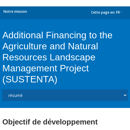
Notre mission
Cette page en:
FR
dropdown
Additional Financing to the
Agriculture and Natural
Resources Landscape
Management Project
(SUSTENTA)
Objectif de développement