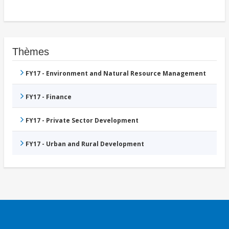
Thèmes
FY17 - Environment and Natural Resource Management
FY17 - Finance
FY17 - Private Sector Development
FY17 - Urban and Rural Development