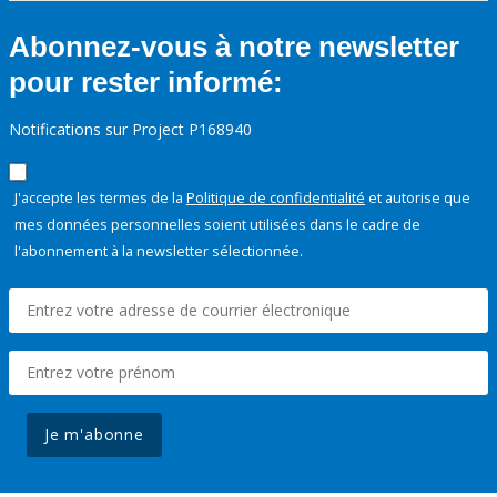
Abonnez-vous à notre newsletter
pour rester informé:
Notifications sur Project P168940
J'accepte les termes de la
Politique de confidentialité
et autorise que
mes données personnelles soient utilisées dans le cadre de
l'abonnement à la newsletter sélectionnée.
Je m'abonne