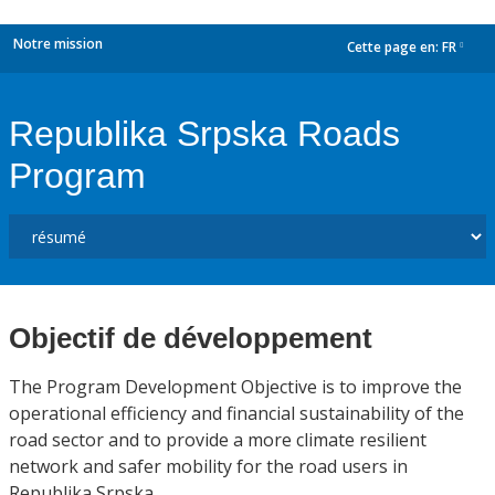
Notre mission
Cette page en:
FR
dropdown
Republika Srpska Roads
Program
Objectif de développement
The Program Development Objective is to improve the
operational efficiency and financial sustainability of the
road sector and to provide a more climate resilient
network and safer mobility for the road users in
Republika Srpska.