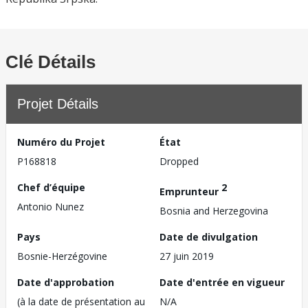
Clé Détails
Projet Détails
Numéro du Projet
État
P168818
Dropped
Chef d’équipe
2
Emprunteur
Antonio Nunez
Bosnia and Herzegovina
Pays
Date de divulgation
Bosnie-Herzégovine
27 juin 2019
Date d'approbation
Date d'entrée en vigueur
(à la date de présentation au
N/A