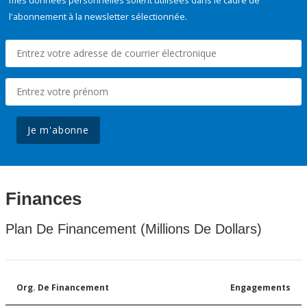
mes données personnelles soient utilisées dans le cadre de
l'abonnement à la newsletter sélectionnée.
Je m'abonne
Finances
Plan De Financement (Millions De Dollars)
Org. De Financement
Engagements