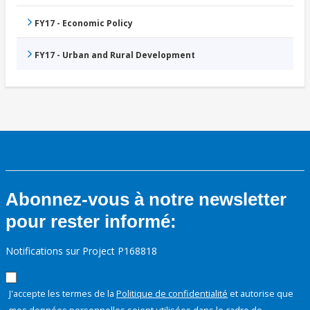
FY17 - Economic Policy
FY17 - Urban and Rural Development
Abonnez-vous à notre newsletter
pour rester informé:
Notifications sur Project P168818
J'accepte les termes de la
Politique de confidentialité
et autorise que