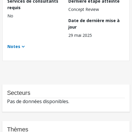
Services de consultants
Dernière étape atteinte
requis
Concept Review
No
Date de dernière mise à
jour
29 mai 2025
Notes
Secteurs
Pas de données disponibles.
Thèmes