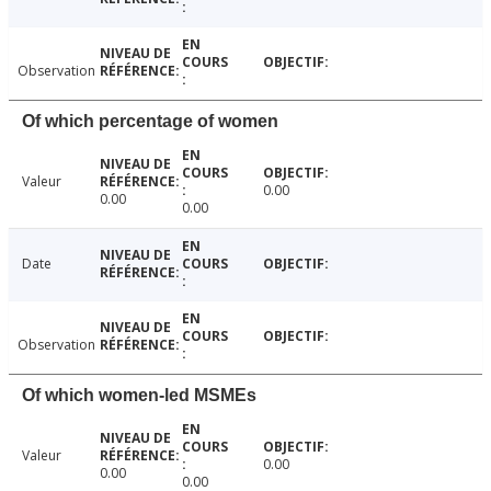
Observation
Of which percentage of women
Valeur
0.00
0.00
0.00
Date
Observation
Of which women-led MSMEs
Valeur
0.00
0.00
0.00