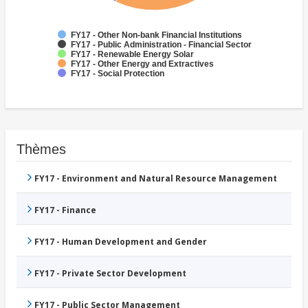
FY17 - Other Non-bank Financial Institutions
FY17 - Public Administration - Financial Sector
FY17 - Renewable Energy Solar
FY17 - Other Energy and Extractives
FY17 - Social Protection
Thèmes
FY17 - Environment and Natural Resource Management
FY17 - Finance
FY17 - Human Development and Gender
FY17 - Private Sector Development
FY17 - Public Sector Management