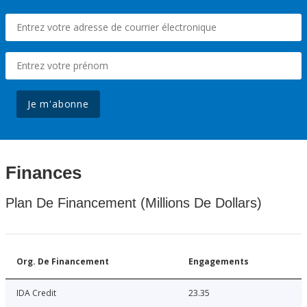
Je m'abonne
Finances
Plan De Financement (Millions De Dollars)
Org. De Financement
Engagements
IDA Credit
23.35