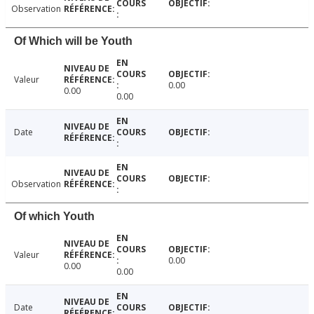
Observation
Of Which will be Youth
Valeur
0.00
0.00
0.00
Date
Observation
Of which Youth
Valeur
0.00
0.00
0.00
Date