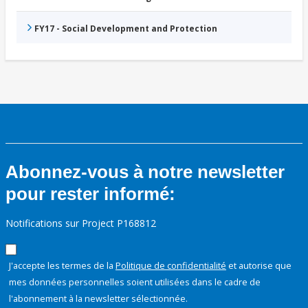
FY17 - Social Development and Protection
Abonnez-vous à notre newsletter
pour rester informé:
Notifications sur Project P168812
J'accepte les termes de la
Politique de confidentialité
et autorise que
mes données personnelles soient utilisées dans le cadre de
l'abonnement à la newsletter sélectionnée.