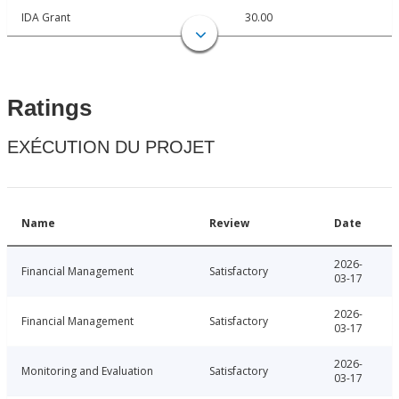
IDA Grant
30.00
Ratings
EXÉCUTION DU PROJET
Name
Review
Date
2026-
Financial Management
Satisfactory
03-17
2026-
Financial Management
Satisfactory
03-17
2026-
Monitoring and Evaluation
Satisfactory
03-17