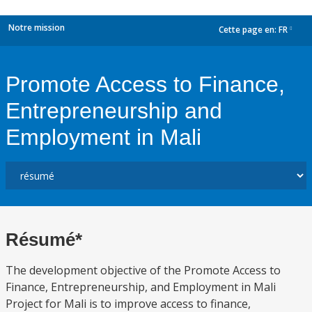
Notre mission
Cette page en:
FR
dropdown
Promote Access to Finance,
Entrepreneurship and
Employment in Mali
Résumé*
The development objective of the Promote Access to
Finance, Entrepreneurship, and Employment in Mali
Project for Mali is to improve access to finance,