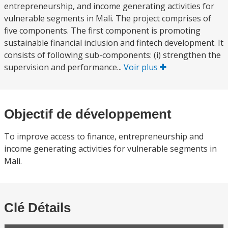
entrepreneurship, and income generating activities for
vulnerable segments in Mali. The project comprises of
five components. The first component is promoting
sustainable financial inclusion and fintech development. It
consists of following sub-components: (i) strengthen the
supervision and performance...
Voir plus
Objectif de développement
To improve access to finance, entrepreneurship and
income generating activities for vulnerable segments in
Mali.
Clé Détails