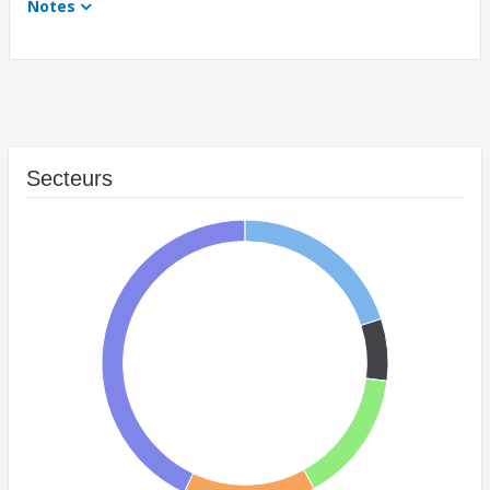
Notes
Secteurs