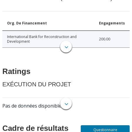
Org. De Financement
Engagements
International Bank for Reconstruction and
200.00
Development
Ratings
EXÉCUTION DU PROJET
Pas de données disponibles.
Cadre de résultats
Questionnaire