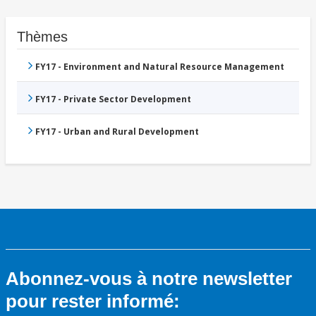
Thèmes
FY17 - Environment and Natural Resource Management
FY17 - Private Sector Development
FY17 - Urban and Rural Development
Abonnez-vous à notre newsletter
pour rester informé: