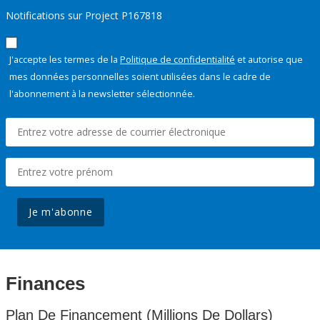
Notifications sur Project P167818
J'accepte les termes de la
Politique de confidentialité
et autorise que
mes données personnelles soient utilisées dans le cadre de
l'abonnement à la newsletter sélectionnée.
Je m'abonne
Finances
Plan De Financement (Millions De Dollars)