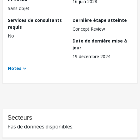
16 juin 2028
Sans objet
Services de consultants
Dernière étape atteinte
requis
Concept Review
No
Date de dernière mise à
jour
19 décembre 2024
Notes
Secteurs
Pas de données disponibles.